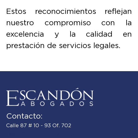
Estos reconocimientos reflejan
nuestro compromiso con la
excelencia y la calidad en
prestación de servicios legales.
Contacto:
Calle 87 # 10 - 93 Of. 702
Teléfono: +57 601 3904480