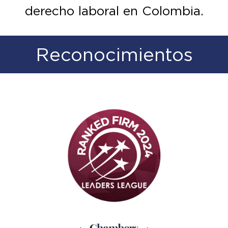
derecho laboral en Colombia.
Reconocimientos