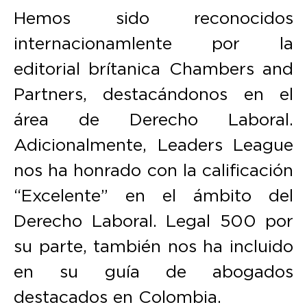
Hemos sido reconocidos
internacionamlente por la
editorial brítanica Chambers and
Partners, destacándonos en el
área de Derecho Laboral.
Adicionalmente, Leaders League
nos ha honrado con la calificación
“Excelente” en el ámbito del
Derecho Laboral. Legal 500 por
su parte, también nos ha incluido
en su guía de abogados
destacados en Colombia.