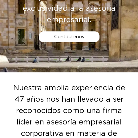
exclusividad a la asesoría
empresarial.
Contáctenos
Nuestra amplia experiencia de
47 años nos han llevado a ser
reconocidos como una firma
líder en asesoría empresarial
corporativa en materia de