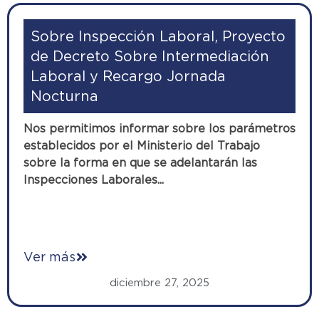
Sobre Inspección Laboral, Proyecto
de Decreto Sobre Intermediación
Laboral y Recargo Jornada
Nocturna
Nos permitimos informar sobre los parámetros
establecidos por el Ministerio del Trabajo
sobre la forma en que se adelantarán las
Inspecciones Laborales...
Ver más
diciembre 27, 2025