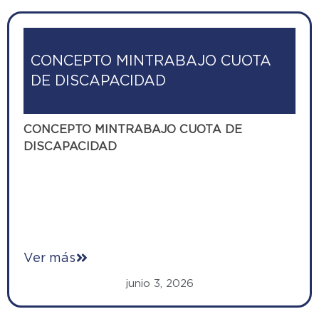
CONCEPTO MINTRABAJO CUOTA
DE DISCAPACIDAD
CONCEPTO MINTRABAJO CUOTA DE
DISCAPACIDAD
Ver más
junio 3, 2026