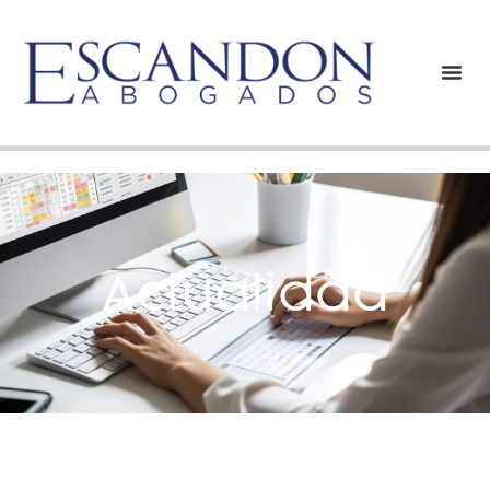
Actualidad