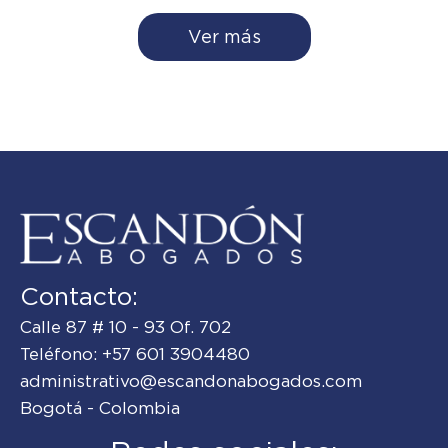
Ver más
Contacto:
Calle 87 # 10 - 93 Of. 702
Teléfono: +57 601 3904480
administrativo@escandonabogados.com
Bogotá - Colombia