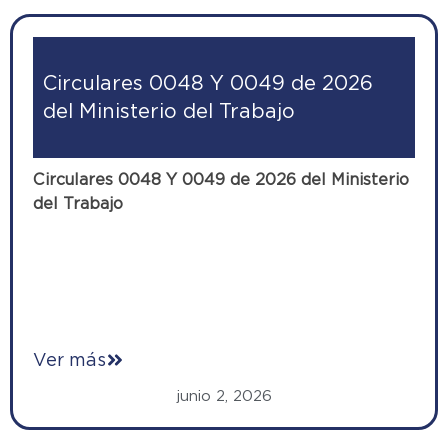
Circulares 0048 Y 0049 de 2026
del Ministerio del Trabajo
Circulares 0048 Y 0049 de 2026 del Ministerio
del Trabajo
Ver más
junio 2, 2026