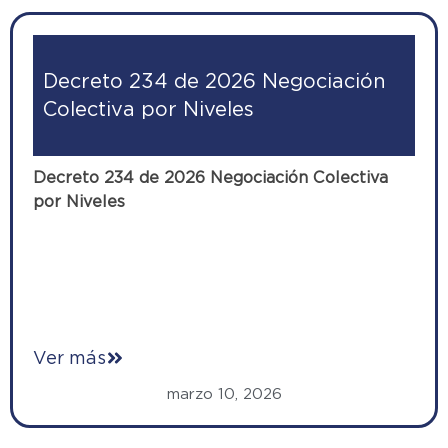
Decreto 234 de 2026 Negociación
Colectiva por Niveles
Decreto 234 de 2026 Negociación Colectiva
por Niveles
Ver más
marzo 10, 2026