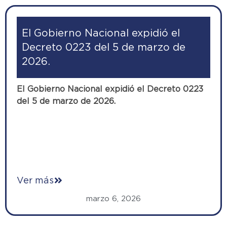
El Gobierno Nacional expidió el
Decreto 0223 del 5 de marzo de
2026.
El Gobierno Nacional expidió el Decreto 0223
del 5 de marzo de 2026.
Ver más
marzo 6, 2026