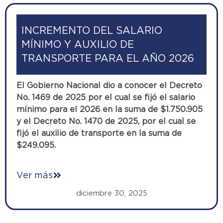
INCREMENTO DEL SALARIO
MÍNIMO Y AUXILIO DE
TRANSPORTE PARA EL AÑO 2026
El Gobierno Nacional dio a conocer el Decreto
No. 1469 de 2025 por el cual se fijó el salario
mínimo para el 2026 en la suma de $1.750.905
y el Decreto No. 1470 de 2025, por el cual se
fijó el auxilio de transporte en la suma de
$249.095.
Ver más
diciembre 30, 2025