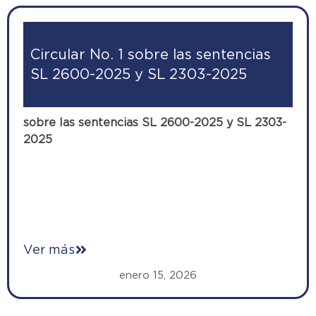
Circular No. 1 sobre las sentencias
SL 2600-2025 y SL 2303-2025
sobre las sentencias SL 2600-2025 y SL 2303-
2025
Ver más
enero 15, 2026