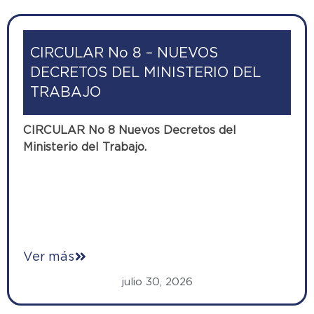
CIRCULAR No 8 – NUEVOS
DECRETOS DEL MINISTERIO DEL
TRABAJO
CIRCULAR No 8 Nuevos Decretos del
Ministerio del Trabajo.
Ver más
julio 30, 2026