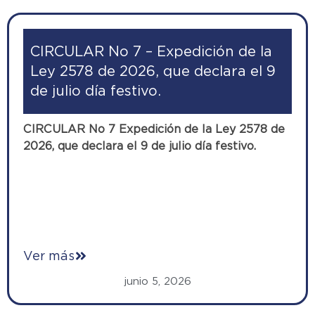
CIRCULAR No 7 – Expedición de la
Ley 2578 de 2026, que declara el 9
de julio día festivo.
CIRCULAR No 7 Expedición de la Ley 2578 de
2026, que declara el 9 de julio día festivo.
Ver más
junio 5, 2026