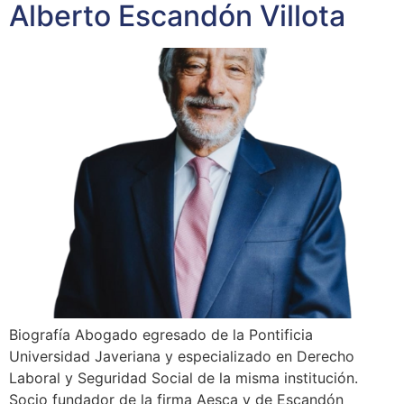
Alberto Escandón Villota
Biografía Abogado egresado de la Pontificia
Universidad Javeriana y especializado en Derecho
Laboral y Seguridad Social de la misma institución.
Socio fundador de la firma Aesca y de Escandón