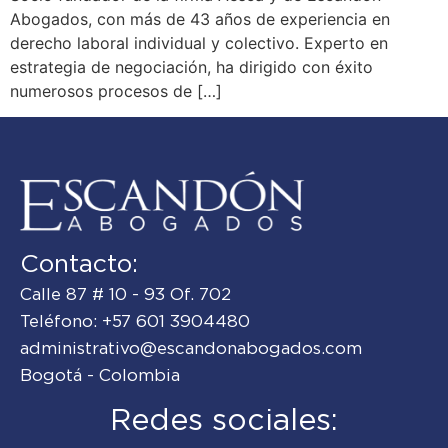
Abogados, con más de 43 años de experiencia en
derecho laboral individual y colectivo. Experto en
estrategia de negociación, ha dirigido con éxito
numerosos procesos de […]
Contacto:
Calle 87 # 10 - 93 Of. 702
Teléfono: +57 601 3904480
administrativo@escandonabogados.com
Bogotá - Colombia
Redes sociales: