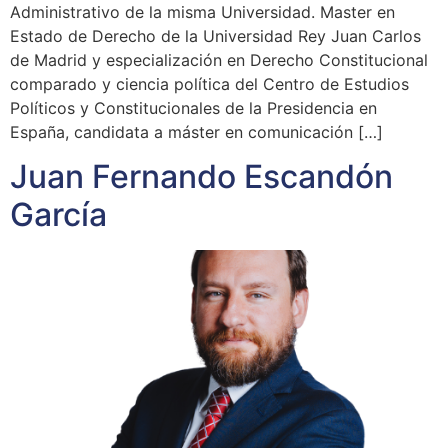
Administrativo de la misma Universidad. Master en
Estado de Derecho de la Universidad Rey Juan Carlos
de Madrid y especialización en Derecho Constitucional
comparado y ciencia política del Centro de Estudios
Políticos y Constitucionales de la Presidencia en
España, candidata a máster en comunicación […]
Juan Fernando Escandón
García