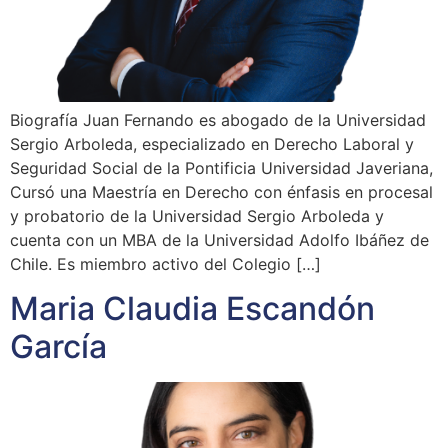
Biografía Juan Fernando es abogado de la Universidad
Sergio Arboleda, especializado en Derecho Laboral y
Seguridad Social de la Pontificia Universidad Javeriana,
Cursó una Maestría en Derecho con énfasis en procesal
y probatorio de la Universidad Sergio Arboleda y
cuenta con un MBA de la Universidad Adolfo Ibáñez de
Chile. Es miembro activo del Colegio […]
Maria Claudia Escandón
García