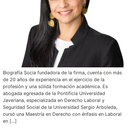
Biografía Socia fundadora de la firma, cuenta con más
de 20 años de experiencia en el ejercicio de la
profesión y una sólida formación académica. Es
abogada egresada de la Pontificia Universidad
Javeriana, especializada en Derecho Laboral y
Seguridad Social de la Universidad Sergio Arboleda,
cursó una Maestría en Derecho con énfasis en Laboral
en […]