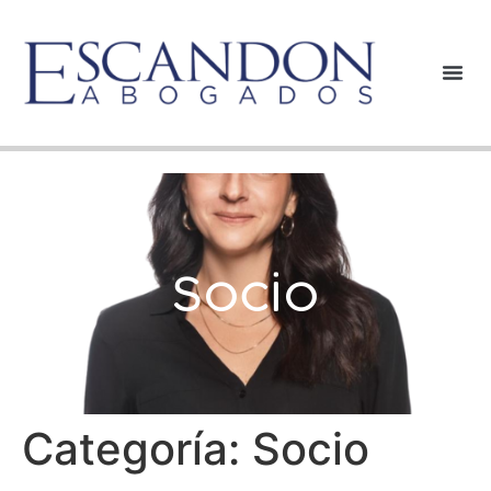
Socio
Categoría:
Socio