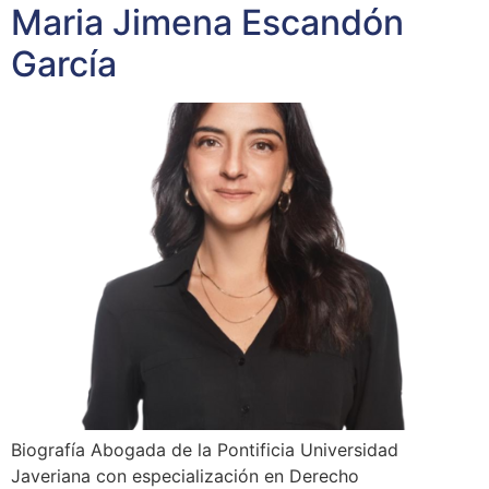
Maria Jimena Escandón
García
Biografía Abogada de la Pontificia Universidad
Javeriana con especialización en Derecho