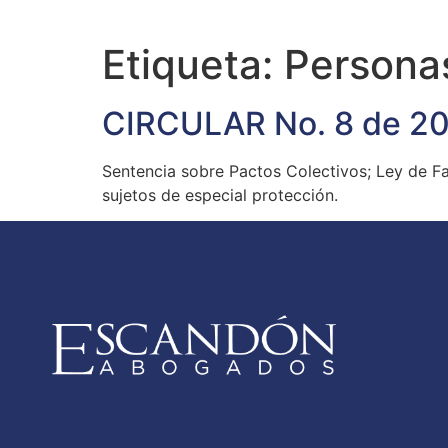
Etiqueta:
Persona
CIRCULAR No. 8 de 2
Sentencia sobre Pactos Colectivos; Ley de Fam
sujetos de especial protección.