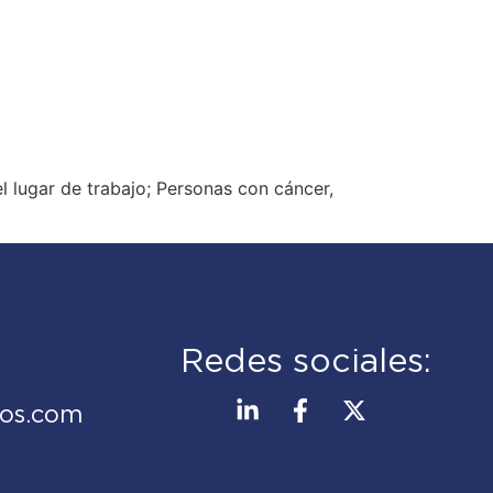
l lugar de trabajo; Personas con cáncer,
Redes sociales:
os.com