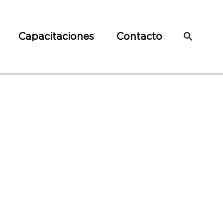
Capacitaciones
Contacto
ncer