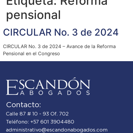
Etiqueta:
Reforma
pensional
CIRCULAR No. 3 de 2024
CIRCULAR No. 3 de 2024 – Avance de la Reforma
Pensional en el Congreso
Contacto:
Calle 87 # 10 - 93 Of. 702
Teléfono: +57 601 3904480
administrativo@escandonabogados.com