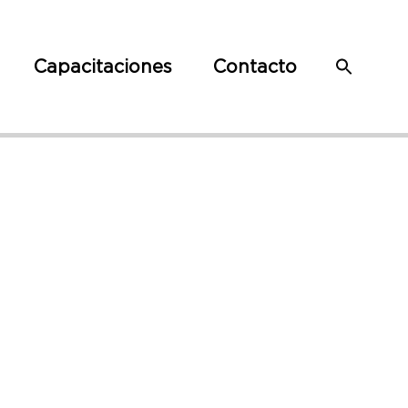
Capacitaciones
Contacto