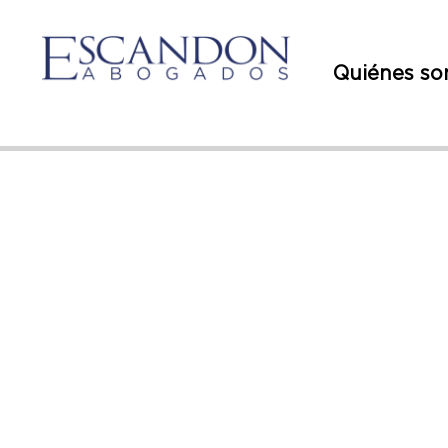
Quiénes s