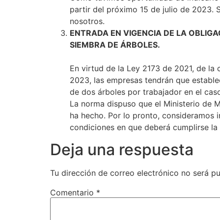
partir del próximo 15 de julio de 2023.
nosotros.
ENTRADA EN VIGENCIA DE LA OBLIGA
SIEMBRA DE ÁRBOLES.
En virtud de la Ley 2173 de 2021, de la 
2023, las empresas tendrán que establec
de dos árboles por trabajador en el ca
La norma dispuso que el Ministerio de M
ha hecho. Por lo pronto, consideramos i
condiciones en que deberá cumplirse la 
Deja una respuesta
Tu dirección de correo electrónico no será pu
Comentario
*