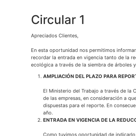
Circular 1
Apreciados Clientes,
En esta oportunidad nos permitimos informar
recordar la entrada en vigencia tanto de la r
ecológica a través de la siembra de árboles y
AMPLIACIÓN DEL PLAZO PARA REPOR
El Ministerio del Trabajo a través de la
de las empresas, en consideración a que
dispuestas para el reporte. En consecue
año.
ENTRADA EN VIGENCIA DE LA REDUCC
Como tuvimos oportunidad de indicarlo e