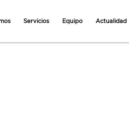
omos
Servicios
Equipo
Actualidad
Circular 1