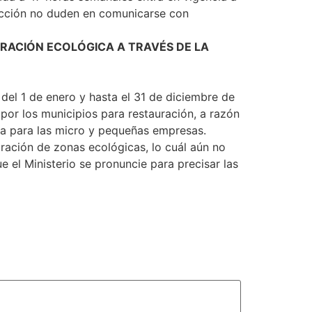
ducción no duden en comunicarse con
URACIÓN ECOLÓGICA A TRAVÉS DE LA
 del 1 de enero y hasta el 31 de diciembre de
por los municipios para restauración, a razón
ia para las micro y pequeñas empresas.
ración de zonas ecológicas, lo cuál aún no
 el Ministerio se pronuncie para precisar las