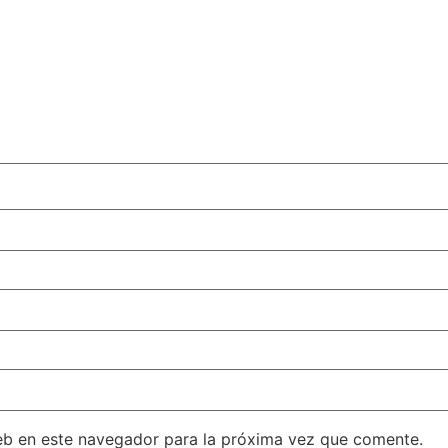
eb en este navegador para la próxima vez que comente.