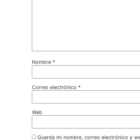
Nombre
*
Correo electrónico
*
Web
Guarda mi nombre, correo electrónico y w