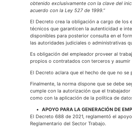
obtenido exclusivamente con la clave del ini
acuerdo con la Ley 527 de 1999.”
El Decreto crea la obligación a cargo de lo
técnicos que garanticen la autenticidad e inte
disponibles para posterior consulta en el for
las autoridades judiciales o administrativas qu
Es obligación del empleador proveer al traba
propios o contratados con terceros y asumir 
El Decreto aclara que el hecho de que no se 
Finalmente, la norma dispone que se debe se
cumple con la autorización que el trabajador o
como con la aplicación de la política de da
APOYO PARA LA GENERACIÓN DE EMP
El Decreto 688 de 2021, reglamentó el apoyo
Reglamentario del Sector Trabajo.