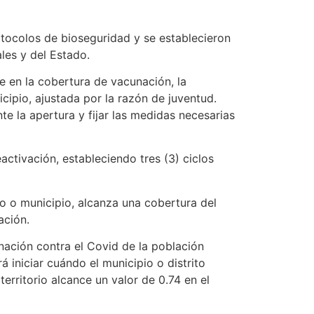
otocolos de bioseguridad y se establecieron
les y del Estado.
e en la cobertura de vacunación, la
icipio, ajustada por la razón de juventud.
nte la apertura y fijar las medidas necesarias
activación, estableciendo tres (3) ciclos
to o municipio, alcanza una cobertura del
ación.
nación contra el Covid de la población
á iniciar cuándo el municipio o distrito
territorio alcance un valor de 0.74 en el