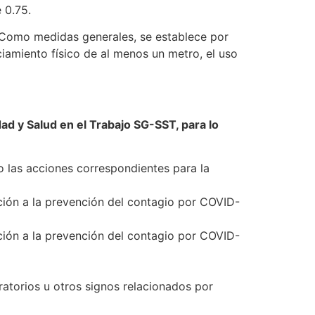
 0.75.
. Como medidas generales, se establece por
ciamiento físico de al menos un metro, el uso
dad y Salud en el Trabajo SG-SST, para lo
o las acciones correspondientes para la
ción a la prevención del contagio por COVID-
ción a la prevención del contagio por COVID-
atorios u otros signos relacionados por