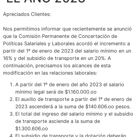
Apreciados Clientes:
Nos permitimos informar que recientemente se anunció
que la Comisión Permanente de Concertación de
Políticas Salariales y Laborales acordó el incremento a
partir del 1º de enero de 2023 del salario mínimo en un
16% y del subsidio de transporte en un 20%. A
continuación, precisamos los alcances de esta
modificación en las relaciones laborales:
A partir del 1º de enero del año 2023 el salario
mínimo legal será de $1.160.000.oo
El auxilio de transporte a partir del 1º de enero de
2023 ascenderá a la suma de $140.606.oo pesos.
El total del ingreso del salario mínimo y el subsidio
de transporte asciende a la suma de
$1.300.606.oo
El subsidio de transporte y la dotación deberán