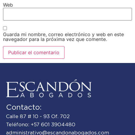
Web
Guarda mi nombre, correo electrónico y web en este
navegador para la próxima vez que comente.
Contacto:
Calle 87 # 10 - 93 Of. 702
Teléfono: +57 601 3904480
administrativo@escandonabogados.com