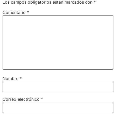
Los campos obligatorios están marcados con
*
Comentario
*
Nombre
*
Correo electrónico
*