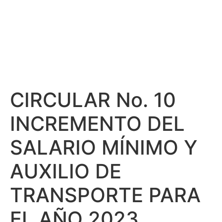
PARA EL AÑO
2023
CIRCULAR No. 10
INCREMENTO DEL
SALARIO MÍNIMO Y
AUXILIO DE
TRANSPORTE PARA
EL AÑO 2023