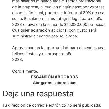
más salarios mínimos más el factor prestacional
de la empresa, el cual en ningún caso por expresa
disposición legal, podrá ser inferior al 30% de esa
suma. El salario mínimo integral legal para el año
2023 equivale a la suma de $15.080.000.oo pesos.
Cualquier aclaración adicional con gusto será
suministrada cuando sea solicitada.
Aprovechamos la oportunidad para desearles unas
felices fiestas y un próspero año
2023.
Cordialmente,
ESCANDÓN ABOGADOS
Abogados Laboralistas
Deja una respuesta
Tu dirección de correo electrónico no será publicada.