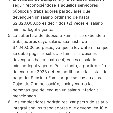
seguir reconociéndose a aquellos servidores
públicos y trabajadores particulares que
devenguen un salario ordinario de hasta
$2.320.000.oo es decir dos (2) veces el salario
mínimo legal vigente.
La cobertura del Subsidio Familiar se extiende a
trabajadores cuyo salario sea hasta de
$4.640.000.oo pesos, ya que la ley determina que
se debe pagar el subsidio familiar a quienes
devenguen hasta cuatro (4) veces el salario
mínimo legal vigente. Por lo tanto, a partir del 1o.
de enero de 2023 deben modificarse las listas de
pago del Subsidio Familiar que se envían a las
Cajas de Compensación, incluyendo a las
personas que devenguen un salario inferior al
mencionado.
Los empleadores podrán realizar pacto de salario
integral con los trabajadores que devenguen 10 o