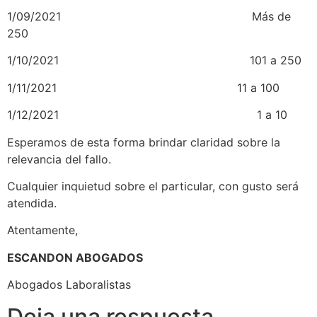
1/09/2021 Más de
250
1/10/2021 101 a 250
1/11/2021 11 a 100
1/12/2021 1 a 10
Esperamos de esta forma brindar claridad sobre la
relevancia del fallo.
Cualquier inquietud sobre el particular, con gusto será
atendida.
Atentamente,
ESCANDON ABOGADOS
Abogados Laboralistas
Deja una respuesta