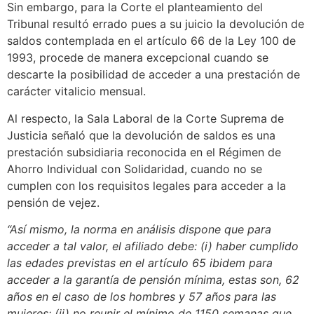
Sin embargo, para la Corte el planteamiento del
Tribunal resultó errado pues a su juicio la devolución de
saldos contemplada en el artículo 66 de la Ley 100 de
1993, procede de manera excepcional cuando se
descarte la posibilidad de acceder a una prestación de
carácter vitalicio mensual.
Al respecto, la Sala Laboral de la Corte Suprema de
Justicia señaló que la devolución de saldos es una
prestación subsidiaria reconocida en el Régimen de
Ahorro Individual con Solidaridad, cuando no se
cumplen con los requisitos legales para acceder a la
pensión de vejez.
“Así mismo, la norma en análisis dispone que para
acceder a tal valor, el afiliado debe: (i) haber cumplido
las edades previstas en el artículo 65 ibidem para
acceder a la garantía de pensión mínima, estas son, 62
años en el caso de los hombres y 57 años para las
mujeres; (ii) no reunir el mínimo de 1150 semanas que