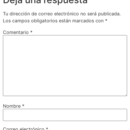
Tu dirección de correo electrónico no será publicada.
Los campos obligatorios están marcados con
*
Comentario
*
Nombre
*
Correo electrónico
*