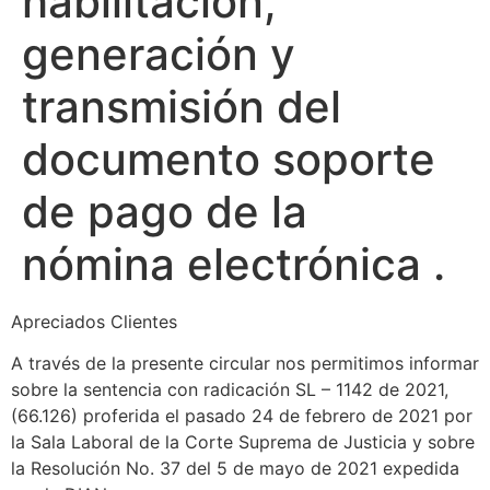
habilitación,
generación y
transmisión del
documento soporte
de pago de la
nómina electrónica .
Apreciados Clientes
A través de la presente circular nos permitimos informar
sobre la sentencia con radicación SL – 1142 de 2021,
(66.126) proferida el pasado 24 de febrero de 2021 por
la Sala Laboral de la Corte Suprema de Justicia y sobre
la Resolución No. 37 del 5 de mayo de 2021 expedida