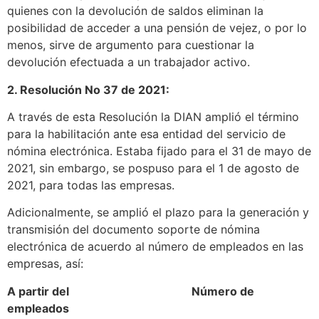
quienes con la devolución de saldos eliminan la
posibilidad de acceder a una pensión de vejez, o por lo
menos, sirve de argumento para cuestionar la
devolución efectuada a un trabajador activo.
2. Resolución No 37 de 2021:
A través de esta Resolución la DIAN amplió el término
para la habilitación ante esa entidad del servicio de
nómina electrónica. Estaba fijado para el 31 de mayo de
2021, sin embargo, se pospuso para el 1 de agosto de
2021, para todas las empresas.
Adicionalmente, se amplió el plazo para la generación y
transmisión del documento soporte de nómina
electrónica de acuerdo al número de empleados en las
empresas, así:
A partir del Número de
empleados