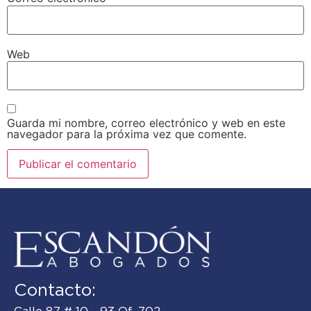
Web
Guarda mi nombre, correo electrónico y web en este
navegador para la próxima vez que comente.
Contacto: