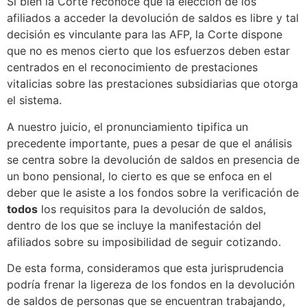
Si bien la Corte reconoce que la elección de los
afiliados a acceder la devolución de saldos es libre y tal
decisión es vinculante para las AFP, la Corte dispone
que no es menos cierto que los esfuerzos deben estar
centrados en el reconocimiento de prestaciones
vitalicias sobre las prestaciones subsidiarias que otorga
el sistema.
A nuestro juicio, el pronunciamiento tipifica un
precedente importante, pues a pesar de que el análisis
se centra sobre la devolución de saldos en presencia de
un bono pensional, lo cierto es que se enfoca en el
deber que le asiste a los fondos sobre la verificación de
todos
los requisitos para la devolución de saldos,
dentro de los que se incluye la manifestación del
afiliados sobre su imposibilidad de seguir cotizando.
De esta forma, consideramos que esta jurisprudencia
podría frenar la ligereza de los fondos en la devolución
de saldos de personas que se encuentran trabajando,