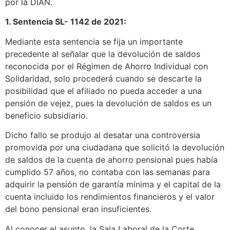
por la DIAN.
1. Sentencia SL- 1142 de 2021:
Mediante esta sentencia se fija un importante
precedente al señalar que la devolución de saldos
reconocida por el Régimen de Ahorro Individual con
Solidaridad, solo procederá cuando se descarte la
posibilidad que el afiliado no pueda acceder a una
pensión de vejez, pues la devolución de saldos es un
beneficio subsidiario.
Dicho fallo se produjo al desatar una controversia
promovida por una ciudadana que solicitó la devolución
de saldos de la cuenta de ahorro pensional pues había
cumplido 57 años, no contaba con las semanas para
adquirir la pensión de garantía mínima y el capital de la
cuenta incluido los rendimientos financieros y el valor
del bono pensional eran insuficientes.
Al conocer el asunto, la Sala Laboral de la Corte