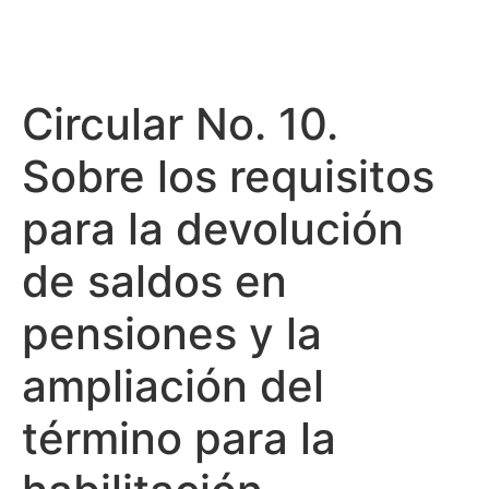
Circular No. 10.
Sobre los requisitos
para la devolución
de saldos en
pensiones y la
ampliación del
término para la