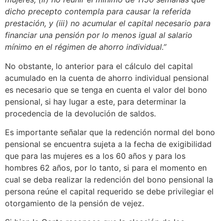
dicho precepto contempla para causar la referida
prestación, y (iii) no acumular el capital necesario para
financiar una pensión por lo menos igual al salario
mínimo en el régimen de ahorro individual.”
No obstante, lo anterior para el cálculo del capital
acumulado en la cuenta de ahorro individual pensional
es necesario que se tenga en cuenta el valor del bono
pensional, si hay lugar a este, para determinar la
procedencia de la devolución de saldos.
Es importante señalar que la redención normal del bono
pensional se encuentra sujeta a la fecha de exigibilidad
que para las mujeres es a los 60 años y para los
hombres 62 años, por lo tanto, si para el momento en
cual se deba realizar la redención del bono pensional la
persona reúne el capital requerido se debe privilegiar el
otorgamiento de la pensión de vejez.