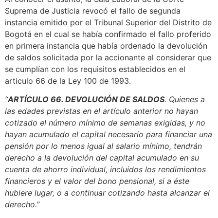
Suprema de Justicia revocó el fallo de segunda
instancia emitido por el Tribunal Superior del Distrito de
Bogotá en el cual se había confirmado el fallo proferido
en primera instancia que había ordenado la devolución
de saldos solicitada por la accionante al considerar que
se cumplían con los requisitos establecidos en el
articulo 66 de la Ley 100 de 1993.
“
ARTÍCULO 66. DEVOLUCIÓN DE SALDOS
. Quienes a
las edades previstas en el artículo anterior no hayan
cotizado el número mínimo de semanas exigidas, y no
hayan acumulado el capital necesario para financiar una
pensión por lo menos igual al salario mínimo, tendrán
derecho a la devolución del capital acumulado en su
cuenta de ahorro individual, incluidos los rendimientos
financieros y el valor del bono pensional, si a éste
hubiere lugar, o a continuar cotizando hasta alcanzar el
derecho.”