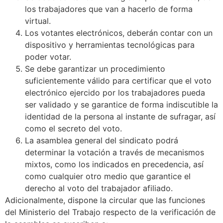
los trabajadores que van a hacerlo de forma
virtual.
Los votantes electrónicos, deberán contar con un
dispositivo y herramientas tecnológicas para
poder votar.
Se debe garantizar un procedimiento
suficientemente válido para certificar que el voto
electrónico ejercido por los trabajadores pueda
ser validado y se garantice de forma indiscutible la
identidad de la persona al instante de sufragar, así
como el secreto del voto.
La asamblea general del sindicato podrá
determinar la votación a través de mecanismos
mixtos, como los indicados en precedencia, así
como cualquier otro medio que garantice el
derecho al voto del trabajador afiliado.
Adicionalmente, dispone la circular que las funciones
del Ministerio del Trabajo respecto de la verificación de