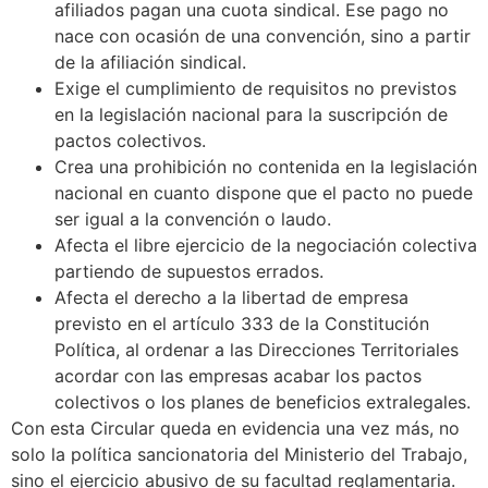
afiliados pagan una cuota sindical. Ese pago no
nace con ocasión de una convención, sino a partir
de la afiliación sindical.
Exige el cumplimiento de requisitos no previstos
en la legislación nacional para la suscripción de
pactos colectivos.
Crea una prohibición no contenida en la legislación
nacional en cuanto dispone que el pacto no puede
ser igual a la convención o laudo.
Afecta el libre ejercicio de la negociación colectiva
partiendo de supuestos errados.
Afecta el derecho a la libertad de empresa
previsto en el artículo 333 de la Constitución
Política, al ordenar a las Direcciones Territoriales
acordar con las empresas acabar los pactos
colectivos o los planes de beneficios extralegales.
Con esta Circular queda en evidencia una vez más, no
solo la política sancionatoria del Ministerio del Trabajo,
sino el ejercicio abusivo de su facultad reglamentaria.