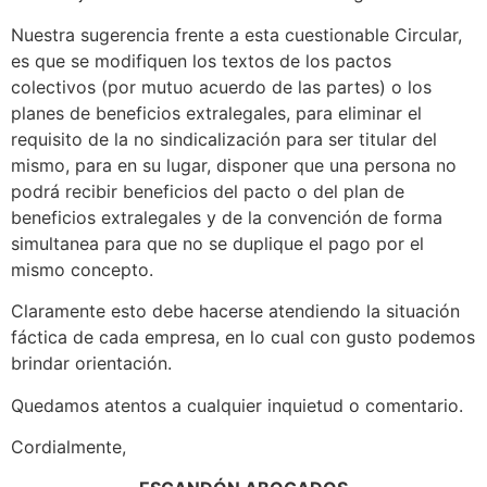
Nuestra sugerencia frente a esta cuestionable Circular,
es que se modifiquen los textos de los pactos
colectivos (por mutuo acuerdo de las partes) o los
planes de beneficios extralegales, para eliminar el
requisito de la no sindicalización para ser titular del
mismo, para en su lugar, disponer que una persona no
podrá recibir beneficios del pacto o del plan de
beneficios extralegales y de la convención de forma
simultanea para que no se duplique el pago por el
mismo concepto.
Claramente esto debe hacerse atendiendo la situación
fáctica de cada empresa, en lo cual con gusto podemos
brindar orientación.
Quedamos atentos a cualquier inquietud o comentario.
Cordialmente,