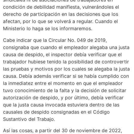
condición de debilidad manifiesta, vulnerándoles el
derecho de participación en las decisiones que los
afectan, por lo que se volverá a regular. Cuando el
Ministerio lo haga se los informaremos.
Cabe indicar que la Circular No. 049 de 2019,
consignaba que cuando el empleador alegaba una justa
causa de despido, el inspector debía verificar que el
trabajador hubiese tenido la posibilidad de controvertir
las pruebas y motivos por los cuales se alegaba la justa
causa. Debía además verificar si se había cumplido con
la inmediatez entre el momento en que el empleador
tuvo conocimiento de la falta y la decisión de solicitar
autorización de despido, y por último, debía verificar
que la justa causa invocada estuviera dentro de las
causales de despido consignadas en el Código
Sustantivo del Trabajo.
Así las cosas, a partir del 30 de noviembre de 2022,