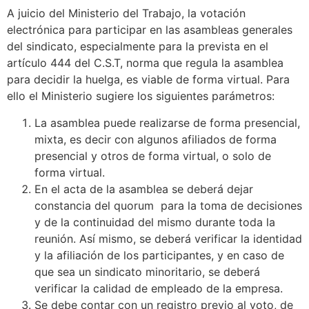
A juicio del Ministerio del Trabajo, la votación
electrónica para participar en las asambleas generales
del sindicato, especialmente para la prevista en el
artículo 444 del C.S.T, norma que regula la asamblea
para decidir la huelga, es viable de forma virtual. Para
ello el Ministerio sugiere los siguientes parámetros:
La asamblea puede realizarse de forma presencial,
mixta, es decir con algunos afiliados de forma
presencial y otros de forma virtual, o solo de
forma virtual.
En el acta de la asamblea se deberá dejar
constancia del quorum para la toma de decisiones
y de la continuidad del mismo durante toda la
reunión. Así mismo, se deberá verificar la identidad
y la afiliación de los participantes, y en caso de
que sea un sindicato minoritario, se deberá
verificar la calidad de empleado de la empresa.
Se debe contar con un registro previo al voto, de