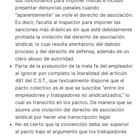
sus funcionarios para imponer multas e incluso
presentar denuncias penales cuando
“aparentemente” se viole el derecho de asociación.
Es decir, faculta al Inspector para imponer las
sanciones más drásticas sin que esté debidamente
probada la violación del derecho de asociación
sindical, lo cual resulta atentatorio del debido
proceso y del derecho de defensa, además de un
claro abuso de autoridad.
Parte de la presunción de la mala fe del empleador
al ignorar por completo la literalidad del artículo
481 del C.S.T., que textualmente dispone que el
pacto colectivo es el que se suscribe
“entre los
empleadores y trabajadores no sindicalizados,”
lo
cual es transcrito en los pactos. De manera que se
asume una violación del derecho de asociación
sindical por hacer una transcripción legal.
No es cierto que la convención deba ser superior
al pacto bajo el argumento que los trabajadores