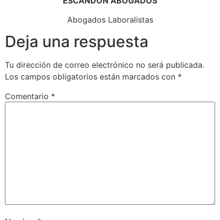
ESCANDÓN ABOGADOS
Abogados Laboralistas
Deja una respuesta
Tu dirección de correo electrónico no será publicada.
Los campos obligatorios están marcados con
*
Comentario
*