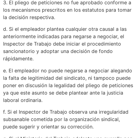
3. El pliego de peticiones no fue aprobado conforme a
los mecanismos prescritos en los estatutos para tomar
la decisión respectiva.
d. Si el empleador plantea cualquier otra causal a las
anteriormente indicadas para negarse a negociar, el
Inspector de Trabajo debe iniciar el procedimiento
sancionatorio y adoptar una decisión de fondo
rápidamente.
e. El empleador no puede negarse a negociar alegando
la falta de legitimidad del sindicato, ni tampoco puede
poner en discusión la legalidad del pliego de peticiones
ya que este asunto se debe plantear ante la justicia
laboral ordinaria.
f. Si el Inspector de Trabajo observa una irregularidad
subsanable cometida por la organización sindical,
puede sugerir y orientar su corrección.