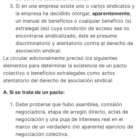
Si en una empresa existe uno o varios sindicatos y
la empresa ha decidido otorgar,
aparentemente
,
un manual de beneficios o cualquier beneficio (s)
extralegal (es) cuya condición de acceso sea no
encontrarse sindicalizado, éste se presume
discriminatorio y atentatorio contra al derecho de
asociación sindical.
La circular adicionalmente precisó los siguientes
elementos para determinar la existencia de un pacto
colectivo o beneficios extralegales como actos
atentatorio del derecho de asociación sindical:
A. Si se trata de un pacto:
Debe probarse que hubo asamblea, comisión
negociadora, etapa de arreglo directo, actas de
negociación y una puja de intereses real en el
marco de un verdadero (no aparente) ejercicio de
negociación colectiva.