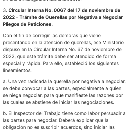
3.
Circular Interna No. 0067 del 17 de noviembre de
2022 – Trámite de Querellas por Negativa a Negociar
Pliegos de Peticiones.
Con el fin de corregir las demoras que viene
presentando en la atención de querellas, ese Ministerio
dispuso en la Circular Interna No. 67 de noviembre de
2022, que este trámite debe ser atendido de forma
especial y rápida. Para ello, estableció los siguientes
lineamientos:
a. Una vez radicada la querella por negativa a negociar,
se debe convocar a las partes, especialmente a quien
se niega negociar, para que manifieste las razones por
las cuales se abstiene de iniciar las negociaciones.
b. El Inspector del Trabajo tiene como labor persuadir a
las partes para negociar. Deberá explicar que la
obligación no es suscribir acuerdos, sino iniciar las