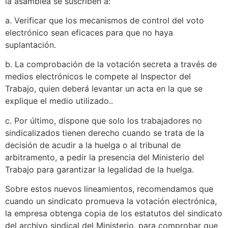
la asamblea se suscriben a:
a. Verificar que los mecanismos de control del voto
electrónico sean eficaces para que no haya
suplantación.
b. La comprobación de la votación secreta a través de
medios electrónicos le compete al Inspector del
Trabajo, quien deberá levantar un acta en la que se
explique el medio utilizado..
c. Por último, dispone que solo los trabajadores no
sindicalizados tienen derecho cuando se trata de la
decisión de acudir a la huelga o al tribunal de
arbitramento, a pedir la presencia del Ministerio del
Trabajo para garantizar la legalidad de la huelga.
Sobre estos nuevos lineamientos, recomendamos que
cuando un sindicato promueva la votación electrónica,
la empresa obtenga copia de los estatutos del sindicato
del archivo sindical del Ministerio, para comprobar que