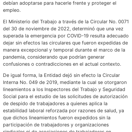
debían adoptarse para hacerle frente y proteger el
empleo.
El Ministerio del Trabajo a través de la Circular No. 0071
del 30 de noviembre de 2022, determinó que una vez
superada la emergencia por COVID-19 resulta adecuado
dejar sin efectos las circulares que fueron expedidas de
manera excepcional y temporal durante el marco de la
pandemia, considerando que podrían generar
confusiones o contradicciones en el actual contexto.
De igual forma, la Entidad dejó sin efecto la Circular
Interna No. 049 de 2019, mediante la cual se otorgaron
lineamientos a los Inspectores del Trabajo y Seguridad
Social para el estudio de las solicitudes de autorización
de despido de trabajadores a quienes aplica la
estabilidad laboral reforzada por razones de salud, ya
que dichos lineamientos fueron expedidos sin la
participación de trabajadores y organizaciones
sindicales ni de asociaciones de trabajadores en