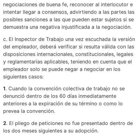
negociaciones de buena fe, reconocer al interlocutor e
intentar llegar a consensos, advirtiendo a las partes las
posibles sanciones a las que pueden estar sujetos si se
demuestra una negativa injustificada a la negociación.
c. El Inspector de Trabajo una vez escuchada la versión
del empleador, deberá verificar si resulta válida con las
disposiciones internacionales, constitucionales, legales
y reglamentarias aplicables, teniendo en cuenta que el
empleador solo se puede negar a negociar en los
siguientes casos:
1
. Cuando la convención colectiva de trabajo no se
denunció dentro de los 60 días inmediatamente
anteriores a la expiración de su término o como lo
prevea la convención.
2
. El pliego de peticiones no fue presentado dentro de
los dos meses siguientes a su adopción.