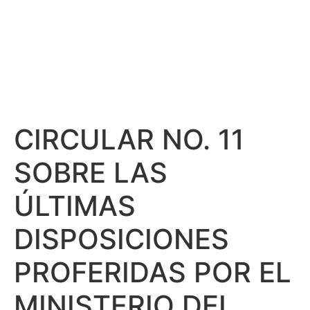
EL MINISTERIO
DEL TRABAJO
CIRCULAR NO. 11
SOBRE LAS
ÚLTIMAS
DISPOSICIONES
PROFERIDAS POR EL
MINISTERIO DEL