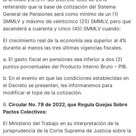
reiterando que la base de cotización del Sistema
General de Pensiones será como mínimo de un (1)
SMMLV y máximo de veinticinco (25) SMMLV, pero que
ascenderá a cuarenta y cinco (45) SMMLV cuando:
El crecimiento real de la economía sea superior al 4%
durante al menos las tres últimas vigencias fiscales.
a. El gasto fiscal en pensiones sea inferior a dos (2)
puntos porcentuales del Producto Interno Bruto – PIB.
b. En el evento en que las condiciones establecidas en
el Decreto se presenten, les informaremos para
modificar el tope de la cotización.
6.
Circular No. 78 de 2022, que Regula Quejas Sobre
Pactos Colectivos:
El Ministerio del Trabajo en su interpretación de la
jurisprudencia de la Corte Suprema de Justicia sobre la