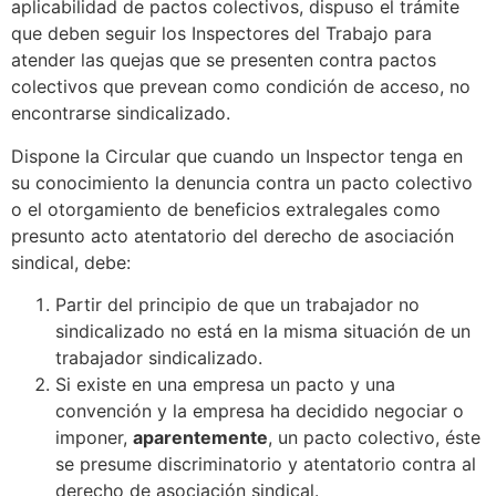
aplicabilidad de pactos colectivos, dispuso el trámite
que deben seguir los Inspectores del Trabajo para
atender las quejas que se presenten contra pactos
colectivos que prevean como condición de acceso, no
encontrarse sindicalizado.
Dispone la Circular que cuando un Inspector tenga en
su conocimiento la denuncia contra un pacto colectivo
o el otorgamiento de beneficios extralegales como
presunto acto atentatorio del derecho de asociación
sindical, debe:
Partir del principio de que un trabajador no
sindicalizado no está en la misma situación de un
trabajador sindicalizado.
Si existe en una empresa un pacto y una
convención y la empresa ha decidido negociar o
imponer,
aparentemente
, un pacto colectivo, éste
se presume discriminatorio y atentatorio contra al
derecho de asociación sindical.