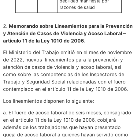
debilidad manifiesta por
razones de salud
2.
Memorando sobre Lineamientos para la Prevención
y Atención de Casos de Violencia y Acoso Laboral –
artículo 11 de la Ley 1010 de 2006.
El Ministerio del Trabajo emitió en el mes de noviembre
de 2022, nuevos lineamientos para la prevención y
atención de casos de violencia y acoso laboral, así
como sobre las competencias de los Inspectores de
Trabajo y Seguridad Social relacionadas con el fuero
contemplado en el artículo 11 de la Ley 1010 de 2006.
Los lineamientos disponen lo siguiente:
a. El fuero de acoso laboral de seis meses, consagrado
en el artículo 11 de la Ley 1010 de 2006, cobijará
además de los trabajadores que hayan presentado
queja de acoso laboral a quienes hayan servido como