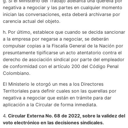
g. Si el Ministerio del Trabajo adelanta una querella por
negativa a negociar y las partes en cualquier momento
inician las conversaciones, esta deberá archivarse por
carencia actual del objeto.
h. Por último, establece que cuando se decida sancionar
a la empresa por negarse a negociar, se deberán
compulsar copias a la Fiscalía General de la Nación por
presuntamente tipificarse un acto atentatorio contra el
derecho de asociación sindical por parte del empleador
de conformidad con el artículo 200 del Código Penal
Colombiano.
El Ministerio le otorgó un mes a los Directores
Territoriales para definir cuales son las querellas por
negativa a negociar que están en trámite para dar
aplicación a la Circular de forma inmediata.
4.
Circular Externa No. 68 de 2022, sobre la validez del
voto electrónico en las decisiones sindicales.