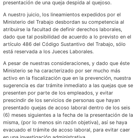
presentación de una queja despida al quejoso.
A nuestro juicio, los lineamientos expedidos por el
Ministerio del Trabajo desbordan su competencia al
atribuirse la facultad de definir derechos laborales,
dado que tal posibilidad de acuerdo a lo previsto en el
artículo 486 del Código Sustantivo del Trabajo, sólo
está reservada a los Jueces Laborales.
A pesar de nuestras consideraciones, y dado que éste
Ministerio se ha caracterizado por ser mucho más
activo en la fiscalización que en la prevención, nuestra
sugerencia es dar trámite inmediato a las quejas que se
presenten por parte de los empleados, y evitar
prescindir de los servicios de personas que hayan
presentado quejas de acoso laboral dentro de los seis
(6) meses siguientes a la fecha de la presentación de la
misma, (por lo menos sin razón objetiva), así se haya
evacuado el trámite de acoso laboral, para evitar caer
en una investigación administrativa.