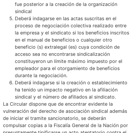
fue posterior a la creación de la organización
sindical
Deberá indagarse en las actas suscritas en el
proceso de negociación colectiva realizado entre
la empresa y el sindicato si los beneficios inscritos
en el manual de beneficios o cualquier otro
beneficio (s) extralegal (es) cuya condición de
acceso sea no encontrarse sindicalización
constituyeron un límite máximo impuesto por el
empleador para el otorgamiento de beneficios
durante la negociación.
Deberá indagarse si la creación o establecimiento
ha tenido un impacto negativo en la afiliación
sindical y el número de afiliados al sindicato.
La Circular dispone que de encontrar evidente la
vulneración del derecho de asociación sindical además
de iniciar el tramite sancionatorio, se deberán
compulsar copias a la Fiscalía General de la Nación por
presuntamente tipificarse un acto atentatorio contra el