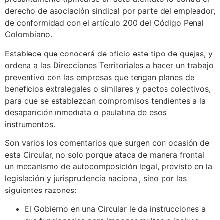
derecho de asociación sindical por parte del empleador,
de conformidad con el artículo 200 del Código Penal
Colombiano.
Establece que conocerá de oficio este tipo de quejas, y
ordena a las Direcciones Territoriales a hacer un trabajo
preventivo con las empresas que tengan planes de
beneficios extralegales o similares y pactos colectivos,
para que se establezcan compromisos tendientes a la
desaparición inmediata o paulatina de esos
instrumentos.
Son varios los comentarios que surgen con ocasión de
esta Circular, no solo porque ataca de manera frontal
un mecanismo de autocomposición legal, previsto en la
legislación y jurisprudencia nacional, sino por las
siguientes razones:
El Gobierno en una Circular le da instrucciones a