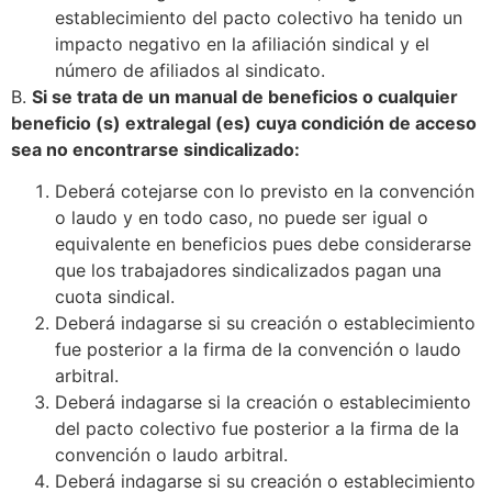
establecimiento del pacto colectivo ha tenido un
impacto negativo en la afiliación sindical y el
número de afiliados al sindicato.
B.
Si se trata de un manual de beneficios o cualquier
beneficio (s) extralegal (es) cuya condición de acceso
sea no encontrarse sindicalizado:
Deberá cotejarse con lo previsto en la convención
o laudo y en todo caso, no puede ser igual o
equivalente en beneficios pues debe considerarse
que los trabajadores sindicalizados pagan una
cuota sindical.
Deberá indagarse si su creación o establecimiento
fue posterior a la firma de la convención o laudo
arbitral.
Deberá indagarse si la creación o establecimiento
del pacto colectivo fue posterior a la firma de la
convención o laudo arbitral.
Deberá indagarse si su creación o establecimiento