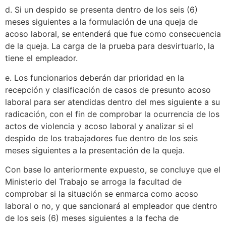
d. Si un despido se presenta dentro de los seis (6)
meses siguientes a la formulación de una queja de
acoso laboral, se entenderá que fue como consecuencia
de la queja. La carga de la prueba para desvirtuarlo, la
tiene el empleador.
e. Los funcionarios deberán dar prioridad en la
recepción y clasificación de casos de presunto acoso
laboral para ser atendidas dentro del mes siguiente a su
radicación, con el fin de comprobar la ocurrencia de los
actos de violencia y acoso laboral y analizar si el
despido de los trabajadores fue dentro de los seis
meses siguientes a la presentación de la queja.
Con base lo anteriormente expuesto, se concluye que el
Ministerio del Trabajo se arroga la facultad de
comprobar si la situación se enmarca como acoso
laboral o no, y que sancionará al empleador que dentro
de los seis (6) meses siguientes a la fecha de