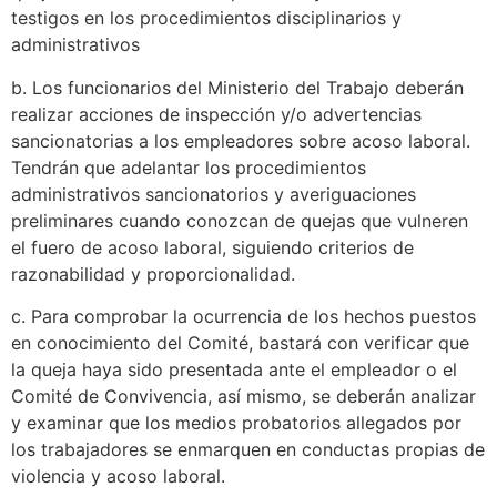
testigos en los procedimientos disciplinarios y
administrativos
b. Los funcionarios del Ministerio del Trabajo deberán
realizar acciones de inspección y/o advertencias
sancionatorias a los empleadores sobre acoso laboral.
Tendrán que adelantar los procedimientos
administrativos sancionatorios y averiguaciones
preliminares cuando conozcan de quejas que vulneren
el fuero de acoso laboral, siguiendo criterios de
razonabilidad y proporcionalidad.
c. Para comprobar la ocurrencia de los hechos puestos
en conocimiento del Comité, bastará con verificar que
la queja haya sido presentada ante el empleador o el
Comité de Convivencia, así mismo, se deberán analizar
y examinar que los medios probatorios allegados por
los trabajadores se enmarquen en conductas propias de
violencia y acoso laboral.