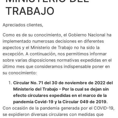
TRABAJO
Apreciados clientes,
Como es de su conocimiento, el Gobierno Nacional ha
implementado numerosas decisiones en diferentes
aspectos y el Ministerio de Trabajo no ha sido la
excepción. A continuación, nos permitimos informar
sobre varias disposiciones normativas expedidas en el
último mes que consideramos indispensable poner en
su conocimiento:
Circular No. 71 del 30 de noviembre de 2022 del
Ministerio del Trabajo – Por la cual se dejan sin
efecto circulares expedidas en el marco de la
pandemia Covid-19 y la Circular 049 de 2019.
Con ocasión de la pandemia generada por el COVID-19,
se expidieron diversas circulares con medidas que