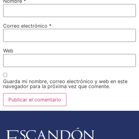
Nombre
*
Correo electrónico
*
Web
Guarda mi nombre, correo electrónico y web en este
navegador para la próxima vez que comente.