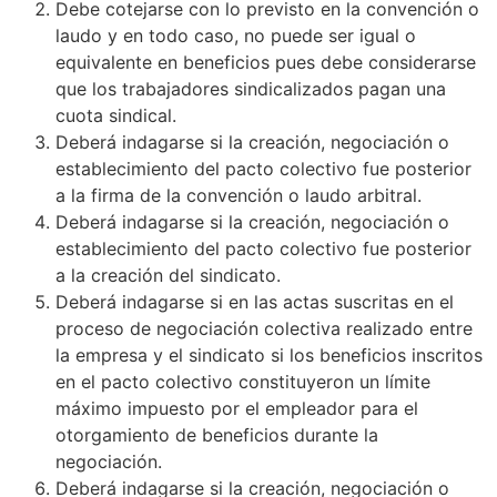
Debe cotejarse con lo previsto en la convención o
laudo y en todo caso, no puede ser igual o
equivalente en beneficios pues debe considerarse
que los trabajadores sindicalizados pagan una
cuota sindical.
Deberá indagarse si la creación, negociación o
establecimiento del pacto colectivo fue posterior
a la firma de la convención o laudo arbitral.
Deberá indagarse si la creación, negociación o
establecimiento del pacto colectivo fue posterior
a la creación del sindicato.
Deberá indagarse si en las actas suscritas en el
proceso de negociación colectiva realizado entre
la empresa y el sindicato si los beneficios inscritos
en el pacto colectivo constituyeron un límite
máximo impuesto por el empleador para el
otorgamiento de beneficios durante la
negociación.
Deberá indagarse si la creación, negociación o