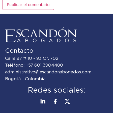
Contacto:
Calle 87 # 10 - 93 Of. 702
Teléfono: +57 601 3904480
administrativo@escandonabogados.com
Bogotá - Colombia
Redes sociales: