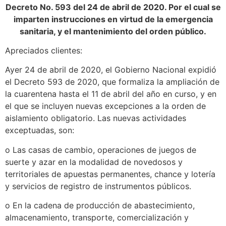
Decreto No. 593 del 24 de abril de 2020. Por el cual se
imparten instrucciones en virtud de la emergencia
sanitaria, y el mantenimiento del orden público.
Apreciados clientes:
Ayer 24 de abril de 2020, el Gobierno Nacional expidió
el Decreto 593 de 2020, que formaliza la ampliación de
la cuarentena hasta el 11 de abril del año en curso, y en
el que se incluyen nuevas excepciones a la orden de
aislamiento obligatorio. Las nuevas actividades
exceptuadas, son:
o Las casas de cambio, operaciones de juegos de
suerte y azar en la modalidad de novedosos y
territoriales de apuestas permanentes, chance y lotería
y servicios de registro de instrumentos públicos.
o En la cadena de producción de abastecimiento,
almacenamiento, transporte, comercialización y