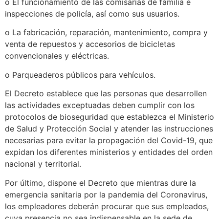
o El funcionamiento de las comisarías de familia e
inspecciones de policía, así como sus usuarios.
o La fabricación, reparación, mantenimiento, compra y
venta de repuestos y accesorios de bicicletas
convencionales y eléctricas.
o Parqueaderos públicos para vehículos.
El Decreto establece que las personas que desarrollen
las actividades exceptuadas deben cumplir con los
protocolos de bioseguridad que establezca el Ministerio
de Salud y Protección Social y atender las instrucciones
necesarias para evitar la propagación del Covid-19, que
expidan los diferentes ministerios y entidades del orden
nacional y territorial.
Por último, dispone el Decreto que mientras dure la
emergencia sanitaria por la pandemia del Coronavirus,
los empleadores deberán procurar que sus empleados,
cuya presencia no sea indispensable en la sede de