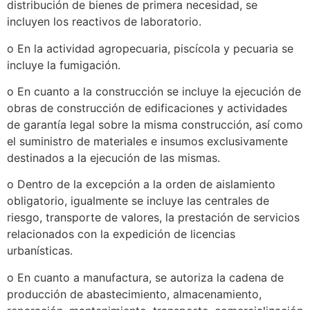
distribución de bienes de primera necesidad, se
incluyen los reactivos de laboratorio.
o En la actividad agropecuaria, piscícola y pecuaria se
incluye la fumigación.
o En cuanto a la construcción se incluye la ejecución de
obras de construcción de edificaciones y actividades
de garantía legal sobre la misma construcción, así como
el suministro de materiales e insumos exclusivamente
destinados a la ejecución de las mismas.
o Dentro de la excepción a la orden de aislamiento
obligatorio, igualmente se incluye las centrales de
riesgo, transporte de valores, la prestación de servicios
relacionados con la expedición de licencias
urbanísticas.
o En cuanto a manufactura, se autoriza la cadena de
producción de abastecimiento, almacenamiento,