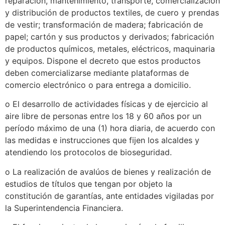
reparación, mantenimiento, transporte, comercialización
y distribución de productos textiles, de cuero y prendas
de vestir; transformación de madera; fabricación de
papel; cartón y sus productos y derivados; fabricación
de productos químicos, metales, eléctricos, maquinaria
y equipos. Dispone el decreto que estos productos
deben comercializarse mediante plataformas de
comercio electrónico o para entrega a domicilio.
o El desarrollo de actividades físicas y de ejercicio al
aire libre de personas entre los 18 y 60 años por un
período máximo de una (1) hora diaria, de acuerdo con
las medidas e instrucciones que fijen los alcaldes y
atendiendo los protocolos de bioseguridad.
o La realización de avalúos de bienes y realización de
estudios de títulos que tengan por objeto la
constitución de garantías, ante entidades vigiladas por
la Superintendencia Financiera.