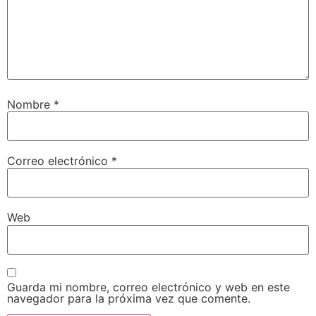
Nombre
*
Correo electrónico
*
Web
Guarda mi nombre, correo electrónico y web en este
navegador para la próxima vez que comente.