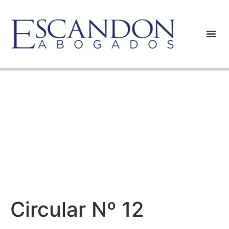
Circular Nº 12
Circular Nº 12