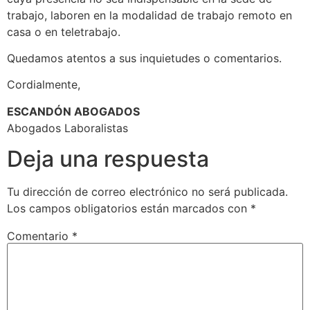
trabajo, laboren en la modalidad de trabajo remoto en
casa o en teletrabajo.
Quedamos atentos a sus inquietudes o comentarios.
Cordialmente,
ESCANDÓN ABOGADOS
Abogados Laboralistas
Deja una respuesta
Tu dirección de correo electrónico no será publicada.
Los campos obligatorios están marcados con
*
Comentario
*