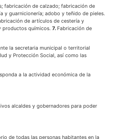
; fabricación de calzado; fabricación de
ía y guarnicionería; adobo y teñido de pieles.
ricación de artículos de cestería y
 y productos químicos.
7.
Fabricación de
 la secretaria municipal o territorial
lud y Protección Social, así como las
responda a la actividad económica de la
tivos alcaldes y gobernadores para poder
rio de todas las personas habitantes en la