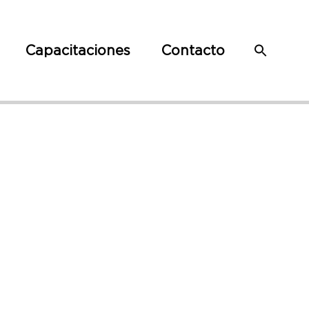
Capacitaciones
Contacto
3