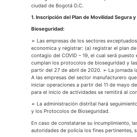
ciudad de Bogotá D.C.
1. Inscripción del Plan de Movilidad Segura 
Bioseguridad:
➢ Las empresas de los sectores exceptuados d
economica y registrar: (a) registrar el plan 
contagio del COVID – 19, el cual será puesto 
cumplan los protocolos de bioseguridad y las d
partir del 27 de abril de 2020. ➢ La jornada 
A las empresas del sector manufacturero que o
iniciar operaciones a partir del 11 de mayo de
para el inicio de actividades se remitirá al c
➢ La administración distrital hará seguimient
y los Protocolos de Bioseguridad.
En caso de constatarse su incumplimiento, la
autoridades de policía los fines pertinentes, 