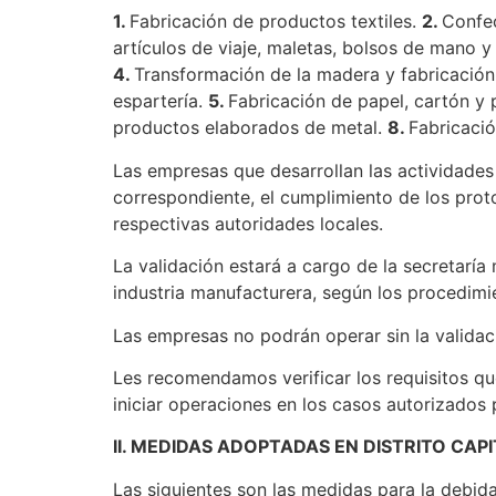
1.
Fabricación de productos textiles.
2.
Confec
artículos de viaje, maletas, bolsos de mano y 
4.
Transformación de la madera y fabricación
espartería.
5.
Fabricación de papel, cartón y
productos elaborados de metal.
8.
Fabricació
Las empresas que desarrollan las actividades 
correspondiente, el cumplimiento de los prot
respectivas autoridades locales.
La validación estará a cargo de la secretaría
industria manufacturera, según los procedimie
Las empresas no podrán operar sin la valida
Les recomendamos verificar los requisitos q
iniciar operaciones en los casos autorizados
II. MEDIDAS ADOPTADAS EN DISTRITO CA
Las siguientes son las medidas para la debida