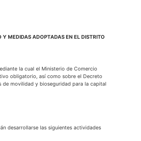
Y MEDIDAS ADOPTADAS EN EL DISTRITO
ediante la cual el Ministerio de Comercio
tivo obligatorio, así como sobre el Decreto
s de movilidad y bioseguridad para la capital
n desarrollarse las siguientes actividades