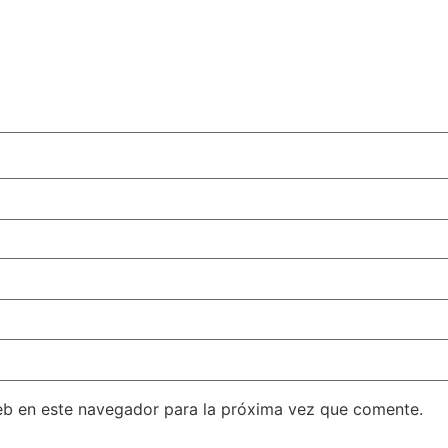
eb en este navegador para la próxima vez que comente.