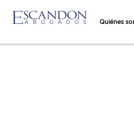
Quiénes s