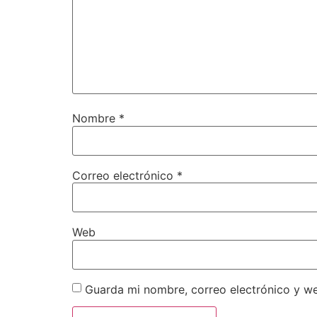
Nombre
*
Correo electrónico
*
Web
Guarda mi nombre, correo electrónico y w