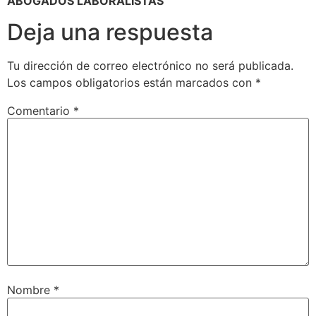
ABOGADOS LABORALISTAS
Deja una respuesta
Tu dirección de correo electrónico no será publicada.
Los campos obligatorios están marcados con
*
Comentario
*
Nombre
*