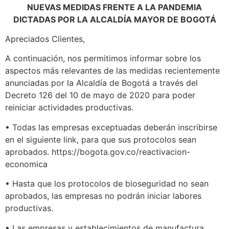
NUEVAS MEDIDAS FRENTE A LA PANDEMIA
DICTADAS POR LA ALCALDÍA MAYOR DE BOGOTÁ
Apreciados Clientes,
A continuación, nos permitimos informar sobre los
aspectos más relevantes de las medidas recientemente
anunciadas por la Alcaldía de Bogotá a través del
Decreto 126 del 10 de mayo de 2020 para poder
reiniciar actividades productivas.
• Todas las empresas exceptuadas deberán inscribirse
en el siguiente link, para que sus protocolos sean
aprobados. https://bogota.gov.co/reactivacion-
economica
• Hasta que los protocolos de bioseguridad no sean
aprobados, las empresas no podrán iniciar labores
productivas.
• Las empresas y establecimientos de manufactura,