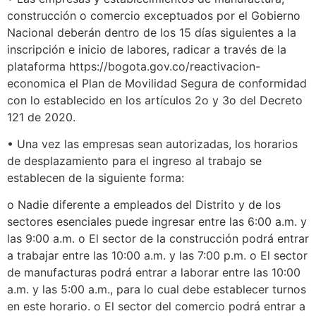
construcción o comercio exceptuados por el Gobierno
Nacional deberán dentro de los 15 días siguientes a la
inscripción e inicio de labores, radicar a través de la
plataforma https://bogota.gov.co/reactivacion-
economica el Plan de Movilidad Segura de conformidad
con lo establecido en los artículos 2o y 3o del Decreto
121 de 2020.
• Una vez las empresas sean autorizadas, los horarios
de desplazamiento para el ingreso al trabajo se
establecen de la siguiente forma:
o Nadie diferente a empleados del Distrito y de los
sectores esenciales puede ingresar entre las 6:00 a.m. y
las 9:00 a.m. o El sector de la construcción podrá entrar
a trabajar entre las 10:00 a.m. y las 7:00 p.m. o El sector
de manufacturas podrá entrar a laborar entre las 10:00
a.m. y las 5:00 a.m., para lo cual debe establecer turnos
en este horario. o El sector del comercio podrá entrar a