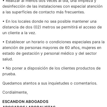
• Realizar al menos dos veces al día, una limpieza y
desinfección de las instalaciones con especial atención
a las superficies de contacto más frecuentes.
• En los locales donde no sea posible mantener una
distancia de dos (02) metros se permitirá el acceso de
un cliente a la vez.
• Establecer un horario o condiciones especiales para la
atención de personas mayores de 60 años, mujeres en
estado de gestación y personal médico y del sector
salud.
• No poner a disposición de los clientes productos de
prueba.
Quedamos atentos a sus inquietudes o comentarios.
Cordialmente,
ESCANDON ABOGADOS