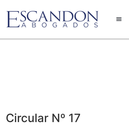
Circular Nº 17
Circular Nº 17