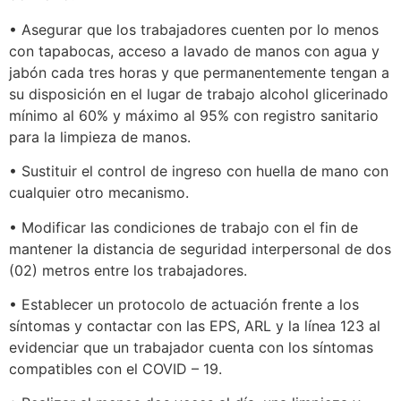
• Asegurar que los trabajadores cuenten por lo menos
con tapabocas, acceso a lavado de manos con agua y
jabón cada tres horas y que permanentemente tengan a
su disposición en el lugar de trabajo alcohol glicerinado
mínimo al 60% y máximo al 95% con registro sanitario
para la limpieza de manos.
• Sustituir el control de ingreso con huella de mano con
cualquier otro mecanismo.
• Modificar las condiciones de trabajo con el fin de
mantener la distancia de seguridad interpersonal de dos
(02) metros entre los trabajadores.
• Establecer un protocolo de actuación frente a los
síntomas y contactar con las EPS, ARL y la línea 123 al
evidenciar que un trabajador cuenta con los síntomas
compatibles con el COVID – 19.