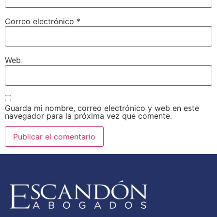
Correo electrónico
*
Web
Guarda mi nombre, correo electrónico y web en este
navegador para la próxima vez que comente.