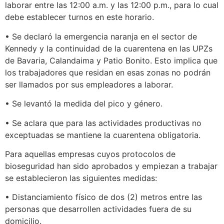
laborar entre las 12:00 a.m. y las 12:00 p.m., para lo cual
debe establecer turnos en este horario.
• Se declaró la emergencia naranja en el sector de
Kennedy y la continuidad de la cuarentena en las UPZs
de Bavaria, Calandaima y Patio Bonito. Esto implica que
los trabajadores que residan en esas zonas no podrán
ser llamados por sus empleadores a laborar.
• Se levantó la medida del pico y género.
• Se aclara que para las actividades productivas no
exceptuadas se mantiene la cuarentena obligatoria.
Para aquellas empresas cuyos protocolos de
bioseguridad han sido aprobados y empiezan a trabajar
se establecieron las siguientes medidas:
• Distanciamiento físico de dos (2) metros entre las
personas que desarrollen actividades fuera de su
domicilio.