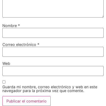
Nombre
*
Correo electrónico
*
Web
Guarda mi nombre, correo electrónico y web en este
navegador para la próxima vez que comente.