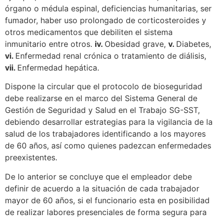
órgano o médula espinal, deficiencias humanitarias, ser
fumador, haber uso prolongado de corticosteroides y
otros medicamentos que debiliten el sistema
inmunitario entre otros.
iv.
Obesidad grave,
v.
Diabetes,
vi.
Enfermedad renal crónica o tratamiento de diálisis,
vii.
Enfermedad hepática.
Dispone la circular que el protocolo de bioseguridad
debe realizarse en el marco del Sistema General de
Gestión de Seguridad y Salud en el Trabajo SG-SST,
debiendo desarrollar estrategias para la vigilancia de la
salud de los trabajadores identificando a los mayores
de 60 años, así como quienes padezcan enfermedades
preexistentes.
De lo anterior se concluye que el empleador debe
definir de acuerdo a la situación de cada trabajador
mayor de 60 años, si el funcionario esta en posibilidad
de realizar labores presenciales de forma segura para