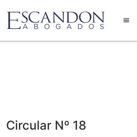
Circular Nº 18
Circular Nº 18