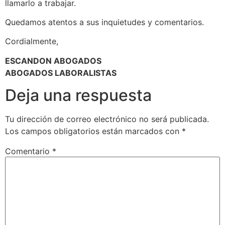
llamarlo a trabajar.
Quedamos atentos a sus inquietudes y comentarios.
Cordialmente,
ESCANDON ABOGADOS
ABOGADOS LABORALISTAS
Deja una respuesta
Tu dirección de correo electrónico no será publicada.
Los campos obligatorios están marcados con
*
Comentario
*