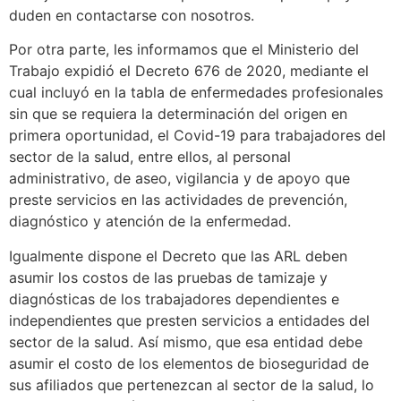
duden en contactarse con nosotros.
Por otra parte, les informamos que el Ministerio del
Trabajo expidió el Decreto 676 de 2020, mediante el
cual incluyó en la tabla de enfermedades profesionales
sin que se requiera la determinación del origen en
primera oportunidad, el Covid-19 para trabajadores del
sector de la salud, entre ellos, al personal
administrativo, de aseo, vigilancia y de apoyo que
preste servicios en las actividades de prevención,
diagnóstico y atención de la enfermedad.
Igualmente dispone el Decreto que las ARL deben
asumir los costos de las pruebas de tamizaje y
diagnósticas de los trabajadores dependientes e
independientes que presten servicios a entidades del
sector de la salud. Así mismo, que esa entidad debe
asumir el costo de los elementos de bioseguridad de
sus afiliados que pertenezcan al sector de la salud, lo