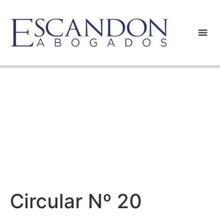
Circular Nº 20
Circular Nº 20