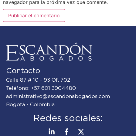
navegador para la próxima vez que comente.
Contacto:
Calle 87 # 10 - 93 Of. 702
Teléfono: +57 601 3904480
administrativo@escandonabogados.com
Bogotá - Colombia
Redes sociales: