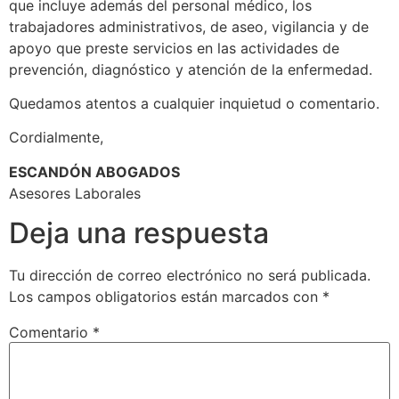
que incluye además del personal médico, los
trabajadores administrativos, de aseo, vigilancia y de
apoyo que preste servicios en las actividades de
prevención, diagnóstico y atención de la enfermedad.
Quedamos atentos a cualquier inquietud o comentario.
Cordialmente,
ESCANDÓN ABOGADOS
Asesores Laborales
Deja una respuesta
Tu dirección de correo electrónico no será publicada.
Los campos obligatorios están marcados con
*
Comentario
*