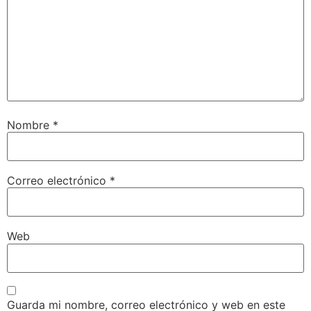
Nombre
*
Correo electrónico
*
Web
Guarda mi nombre, correo electrónico y web en este