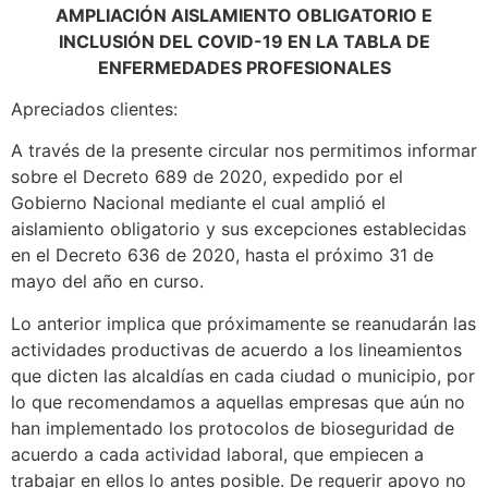
AMPLIACIÓN AISLAMIENTO OBLIGATORIO E
INCLUSIÓN DEL COVID-19 EN LA TABLA DE
ENFERMEDADES PROFESIONALES
Apreciados clientes:
A través de la presente circular nos permitimos informar
sobre el Decreto 689 de 2020, expedido por el
Gobierno Nacional mediante el cual amplió el
aislamiento obligatorio y sus excepciones establecidas
en el Decreto 636 de 2020, hasta el próximo 31 de
mayo del año en curso.
Lo anterior implica que próximamente se reanudarán las
actividades productivas de acuerdo a los lineamientos
que dicten las alcaldías en cada ciudad o municipio, por
lo que recomendamos a aquellas empresas que aún no
han implementado los protocolos de bioseguridad de
acuerdo a cada actividad laboral, que empiecen a
trabajar en ellos lo antes posible. De requerir apoyo no