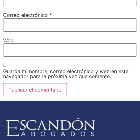
Correo electrónico
*
Web
Guarda mi nombre, correo electrónico y web en este
navegador para la próxima vez que comente.