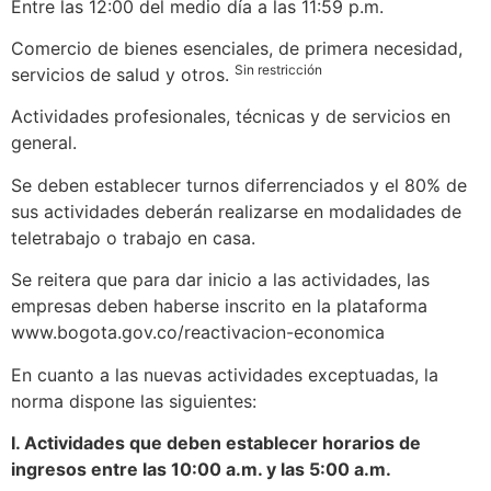
Entre las 12:00 del medio día a las 11:59 p.m.
Comercio de bienes esenciales, de primera necesidad,
Sin restricción
servicios de salud y otros.
Actividades profesionales, técnicas y de servicios en
general.
Se deben establecer turnos diferrenciados y el 80% de
sus actividades deberán realizarse en modalidades de
teletrabajo o trabajo en casa.
Se reitera que para dar inicio a las actividades, las
empresas deben haberse inscrito en la plataforma
www.bogota.gov.co/reactivacion-economica
En cuanto a las nuevas actividades exceptuadas, la
norma dispone las siguientes:
I. Actividades que deben establecer horarios de
ingresos entre las 10:00 a.m. y las 5:00 a.m.