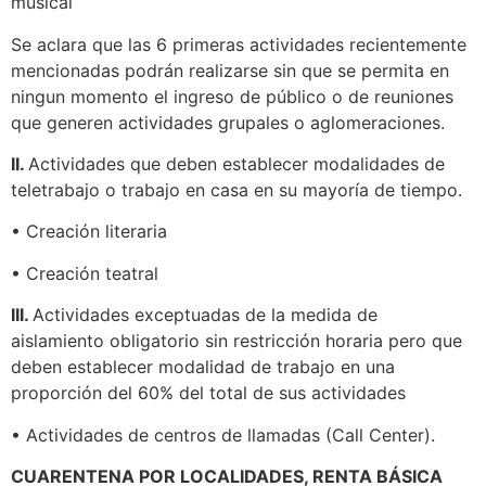
musical
Se aclara que las 6 primeras actividades recientemente
mencionadas podrán realizarse sin que se permita en
ningun momento el ingreso de público o de reuniones
que generen actividades grupales o aglomeraciones.
II.
Actividades que deben establecer modalidades de
teletrabajo o trabajo en casa en su mayoría de tiempo.
• Creación literaria
• Creación teatral
III.
Actividades exceptuadas de la medida de
aislamiento obligatorio sin restricción horaria pero que
deben establecer modalidad de trabajo en una
proporción del 60% del total de sus actividades
• Actividades de centros de llamadas (Call Center).
CUARENTENA POR LOCALIDADES, RENTA BÁSICA