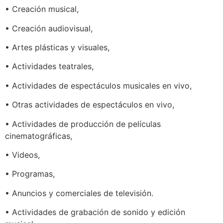
• Creación musical,
• Creación audiovisual,
• Artes plásticas y visuales,
• Actividades teatrales,
• Actividades de espectáculos musicales en vivo,
• Otras actividades de espectáculos en vivo,
• Actividades de producción de películas
cinematográficas,
• Videos,
• Programas,
• Anuncios y comerciales de televisión.
• Actividades de grabación de sonido y edición