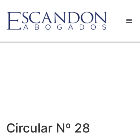
Circular Nº 28
Circular Nº 28