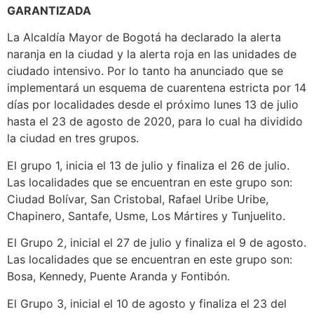
GARANTIZADA
La Alcaldía Mayor de Bogotá ha declarado la alerta
naranja en la ciudad y la alerta roja en las unidades de
ciudado intensivo. Por lo tanto ha anunciado que se
implementará un esquema de cuarentena estricta por 14
días por localidades desde el próximo lunes 13 de julio
hasta el 23 de agosto de 2020, para lo cual ha dividido
la ciudad en tres grupos.
El grupo 1, inicia el 13 de julio y finaliza el 26 de julio.
Las localidades que se encuentran en este grupo son:
Ciudad Bolívar, San Cristobal, Rafael Uribe Uribe,
Chapinero, Santafe, Usme, Los Mártires y Tunjuelito.
El Grupo 2, inicial el 27 de julio y finaliza el 9 de agosto.
Las localidades que se encuentran en este grupo son:
Bosa, Kennedy, Puente Aranda y Fontibón.
El Grupo 3, inicial el 10 de agosto y finaliza el 23 del