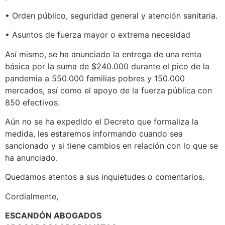
• Orden público, seguridad general y atención sanitaria.
• Asuntos de fuerza mayor o extrema necesidad
Así mismo, se ha anunciado la entrega de una renta
básica por la suma de $240.000 durante el pico de la
pandemia a 550.000 familias pobres y 150.000
mercados, así como el apoyo de la fuerza pública con
850 efectivos.
Aún no se ha expedido el Decreto que formaliza la
medida, les estaremos informando cuando sea
sancionado y si tiene cambios en relación con lo que se
ha anunciado.
Quedamos atentos a sus inquietudes o comentarios.
Cordialmente,
ESCANDÓN ABOGADOS