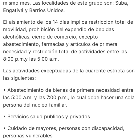
mismo mes. Las localidades de este grupo son: Suba,
Engativá y Barrios Unidos.
El aislamiento de los 14 días implica restricción total de
movilidad, prohibición del expendio de bebidas
alcohólicas, cierre de comercio, excepto
abastecimiento, farmacias y artículos de primera
necesidad y restricción total de actividades entre las
8:00 p.m.y las 5:00 a.m.
Las actividades exceptuadas de la cuarente estricta son
las siguientes:
• Abastecimiento de bienes de primera necesidad entre
las 5:00 a.m. y las 7:00 p.m., lo cual debe hacer una sola
persona del nucleo familiar.
• Servicios salud públicos y privados.
• Cuidado de mayores, personas con discapacidad,
personas vulnerables.