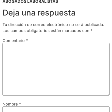
ABOGADOS LABORALISTAS
Deja una respuesta
Tu dirección de correo electrónico no será publicada.
Los campos obligatorios están marcados con
*
Comentario
*
Nombre
*