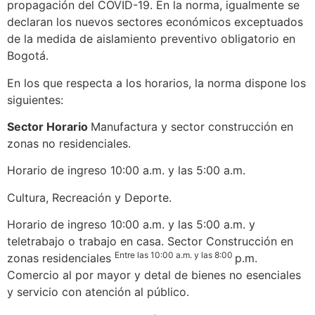
propagación del COVID-19. En la norma, igualmente se
declaran los nuevos sectores económicos exceptuados
de la medida de aislamiento preventivo obligatorio en
Bogotá.
En los que respecta a los horarios, la norma dispone los
siguientes:
Sector Horario
Manufactura y sector construcción en
zonas no residenciales.
Horario de ingreso 10:00 a.m. y las 5:00 a.m.
Cultura, Recreación y Deporte.
Horario de ingreso 10:00 a.m. y las 5:00 a.m. y
teletrabajo o trabajo en casa. Sector Construcción en
Entre las 10:00 a.m. y las 8:00
zonas residenciales
p.m.
Comercio al por mayor y detal de bienes no esenciales
y servicio con atención al público.