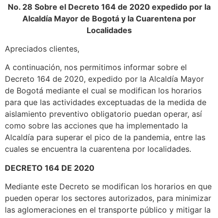
No. 28 Sobre el Decreto 164 de 2020 expedido por la
Alcaldía Mayor de Bogotá y la Cuarentena por
Localidades
Apreciados clientes,
A continuación, nos permitimos informar sobre el
Decreto 164 de 2020, expedido por la Alcaldía Mayor
de Bogotá mediante el cual se modifican los horarios
para que las actividades exceptuadas de la medida de
aislamiento preventivo obligatorio puedan operar, así
como sobre las acciones que ha implementado la
Alcaldía para superar el pico de la pandemia, entre las
cuales se encuentra la cuarentena por localidades.
DECRETO 164 DE 2020
Mediante este Decreto se modifican los horarios en que
pueden operar los sectores autorizados, para minimizar
las aglomeraciones en el transporte público y mitigar la