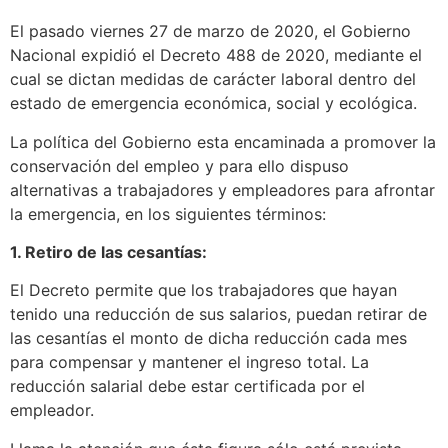
El pasado viernes 27 de marzo de 2020, el Gobierno
Nacional expidió el Decreto 488 de 2020, mediante el
cual se dictan medidas de carácter laboral dentro del
estado de emergencia económica, social y ecológica.
La política del Gobierno esta encaminada a promover la
conservación del empleo y para ello dispuso
alternativas a trabajadores y empleadores para afrontar
la emergencia, en los siguientes términos:
1. Retiro de las cesantías:
El Decreto permite que los trabajadores que hayan
tenido una reducción de sus salarios, puedan retirar de
las cesantías el monto de dicha reducción cada mes
para compensar y mantener el ingreso total. La
reducción salarial debe estar certificada por el
empleador.