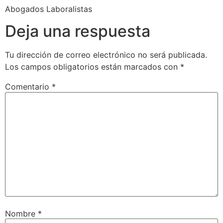
Abogados Laboralistas
Deja una respuesta
Tu dirección de correo electrónico no será publicada.
Los campos obligatorios están marcados con
*
Comentario
*
Nombre
*