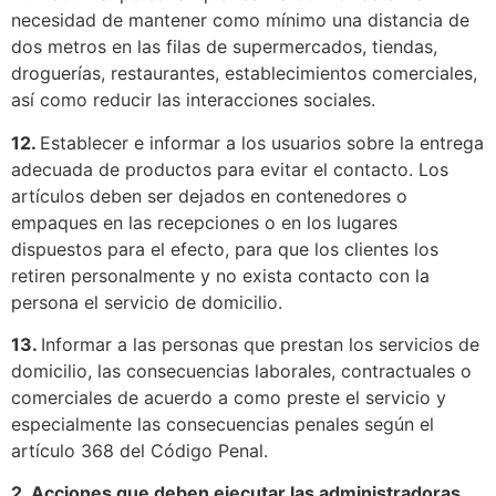
necesidad de mantener como mínimo una distancia de
dos metros en las filas de supermercados, tiendas,
droguerías, restaurantes, establecimientos comerciales,
así como reducir las interacciones sociales.
12.
Establecer e informar a los usuarios sobre la entrega
adecuada de productos para evitar el contacto. Los
artículos deben ser dejados en contenedores o
empaques en las recepciones o en los lugares
dispuestos para el efecto, para que los clientes los
retiren personalmente y no exista contacto con la
persona el servicio de domicilio.
13.
Informar a las personas que prestan los servicios de
domicilio, las consecuencias laborales, contractuales o
comerciales de acuerdo a como preste el servicio y
especialmente las consecuencias penales según el
artículo 368 del Código Penal.
2. Acciones que deben ejecutar las administradoras