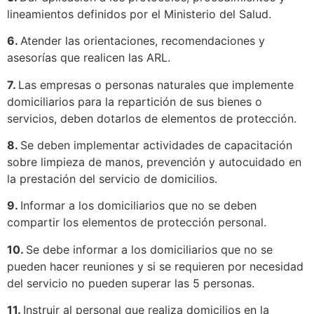
lineamientos definidos por el Ministerio del Salud.
6.
Atender las orientaciones, recomendaciones y
asesorías que realicen las ARL.
7.
Las empresas o personas naturales que implemente
domiciliarios para la repartición de sus bienes o
servicios, deben dotarlos de elementos de protección.
8.
Se deben implementar actividades de capacitación
sobre limpieza de manos, prevención y autocuidado en
la prestación del servicio de domicilios.
9.
Informar a los domiciliarios que no se deben
compartir los elementos de protección personal.
10.
Se debe informar a los domiciliarios que no se
pueden hacer reuniones y si se requieren por necesidad
del servicio no pueden superar las 5 personas.
11.
Instruir al personal que realiza domicilios en la