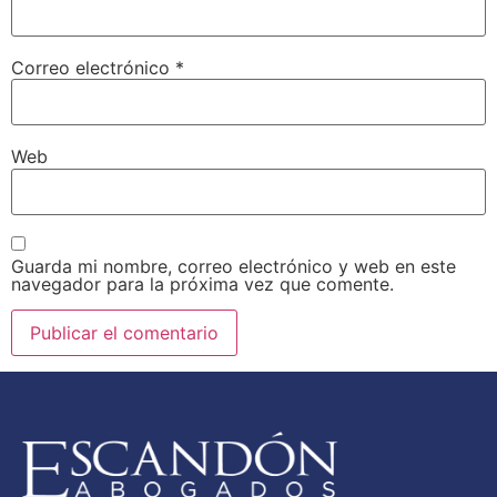
Correo electrónico
*
Web
Guarda mi nombre, correo electrónico y web en este
navegador para la próxima vez que comente.