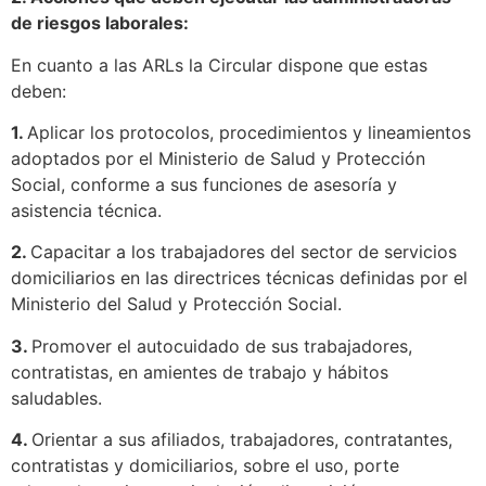
de riesgos laborales:
En cuanto a las ARLs la Circular dispone que estas
deben:
1.
Aplicar los protocolos, procedimientos y lineamientos
adoptados por el Ministerio de Salud y Protección
Social, conforme a sus funciones de asesoría y
asistencia técnica.
2.
Capacitar a los trabajadores del sector de servicios
domiciliarios en las directrices técnicas definidas por el
Ministerio del Salud y Protección Social.
3.
Promover el autocuidado de sus trabajadores,
contratistas, en amientes de trabajo y hábitos
saludables.
4.
Orientar a sus afiliados, trabajadores, contratantes,
contratistas y domiciliarios, sobre el uso, porte