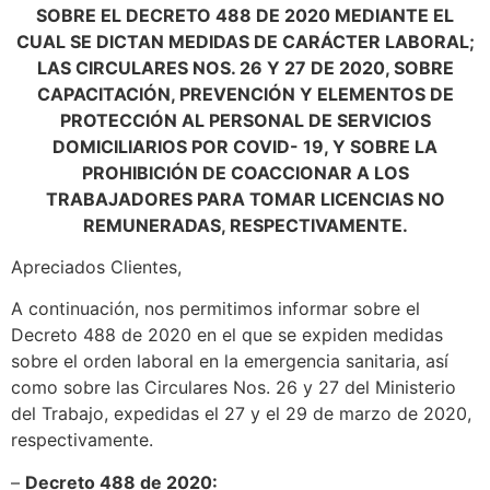
SOBRE EL DECRETO 488 DE 2020 MEDIANTE EL
CUAL SE DICTAN MEDIDAS DE CARÁCTER LABORAL;
LAS CIRCULARES NOS. 26 Y 27 DE 2020, SOBRE
CAPACITACIÓN, PREVENCIÓN Y ELEMENTOS DE
PROTECCIÓN AL PERSONAL DE SERVICIOS
DOMICILIARIOS POR COVID- 19, Y SOBRE LA
PROHIBICIÓN DE COACCIONAR A LOS
TRABAJADORES PARA TOMAR LICENCIAS NO
REMUNERADAS, RESPECTIVAMENTE.
Apreciados Clientes,
A continuación, nos permitimos informar sobre el
Decreto 488 de 2020 en el que se expiden medidas
sobre el orden laboral en la emergencia sanitaria, así
como sobre las Circulares Nos. 26 y 27 del Ministerio
del Trabajo, expedidas el 27 y el 29 de marzo de 2020,
respectivamente.
–
Decreto 488 de 2020: