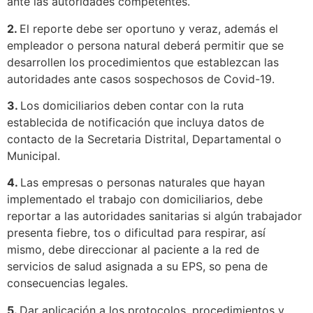
ante las autoridades competentes.
2.
El reporte debe ser oportuno y veraz, además el
empleador o persona natural deberá permitir que se
desarrollen los procedimientos que establezcan las
autoridades ante casos sospechosos de Covid-19.
3.
Los domiciliarios deben contar con la ruta
establecida de notificación que incluya datos de
contacto de la Secretaria Distrital, Departamental o
Municipal.
4.
Las empresas o personas naturales que hayan
implementado el trabajo con domiciliarios, debe
reportar a las autoridades sanitarias si algún trabajador
presenta fiebre, tos o dificultad para respirar, así
mismo, debe direccionar al paciente a la red de
servicios de salud asignada a su EPS, so pena de
consecuencias legales.
5.
Dar aplicación a los protocolos, procedimientos y