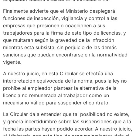
Finalmente advierte que el Ministerio desplegará
funciones de inspección, vigilancia y control a las
empresas que presionen o coaccionen a sus
trabajadores para la firma de este tipo de licencias, y
que multaran según la gravedad de la infracción
mientras esta subsista, sin perjuicio de las demás
sanciones que puedan encontrarse en la normatividad
vigente.
A nuestro juicio, en esta Circular se efectúa una
interpretación equivocada de la norma, pues la ley no
prohíbe al empleador plantear la alternativa de la
licencia no remunerada al trabajador como un
mecanismo válido para suspender el contrato.
La Circular da a entender que tal posibilidad no existe,
y genera incertidumbre sobre las suspensiones que a la
fecha las partes hayan podido acordar. A nuestro juicio,