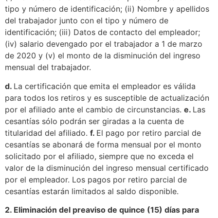
tipo y número de identificación; (ii) Nombre y apellidos
del trabajador junto con el tipo y número de
identificación; (iii) Datos de contacto del empleador;
(iv) salario devengado por el trabajador a 1 de marzo
de 2020 y (v) el monto de la disminución del ingreso
mensual del trabajador.
d.
La certificación que emita el empleador es válida
para todos los retiros y es susceptible de actualización
por el afiliado ante el cambio de circunstancias.
e.
Las
cesantías sólo podrán ser giradas a la cuenta de
titularidad del afiliado.
f.
El pago por retiro parcial de
cesantías se abonará de forma mensual por el monto
solicitado por el afiliado, siempre que no exceda el
valor de la disminución del ingreso mensual certificado
por el empleador. Los pagos por retiro parcial de
cesantías estarán limitados al saldo disponible.
2. Eliminación del preaviso de quince (15) días para