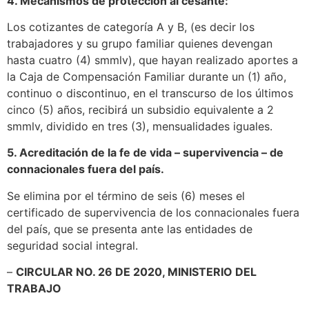
4. Mecanismos de protección al cesante:
Los cotizantes de categoría A y B, (es decir los
trabajadores y su grupo familiar quienes devengan
hasta cuatro (4) smmlv), que hayan realizado aportes a
la Caja de Compensación Familiar durante un (1) año,
continuo o discontinuo, en el transcurso de los últimos
cinco (5) años, recibirá un subsidio equivalente a 2
smmlv, dividido en tres (3), mensualidades iguales.
5. Acreditación de la fe de vida – supervivencia – de
connacionales fuera del país.
Se elimina por el término de seis (6) meses el
certificado de supervivencia de los connacionales fuera
del país, que se presenta ante las entidades de
seguridad social integral.
–
CIRCULAR NO. 26 DE 2020, MINISTERIO DEL
TRABAJO