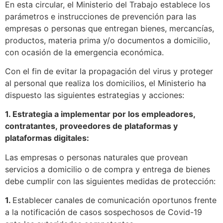
En esta circular, el Ministerio del Trabajo establece los
parámetros e instrucciones de prevención para las
empresas o personas que entregan bienes, mercancías,
productos, materia prima y/o documentos a domicilio,
con ocasión de la emergencia económica.
Con el fin de evitar la propagación del virus y proteger
al personal que realiza los domicilios, el Ministerio ha
dispuesto las siguientes estrategias y acciones:
1. Estrategia a implementar por los empleadores,
contratantes, proveedores de plataformas y
plataformas digitales:
Las empresas o personas naturales que provean
servicios a domicilio o de compra y entrega de bienes
debe cumplir con las siguientes medidas de protección:
1.
Establecer canales de comunicación oportunos frente
a la notificación de casos sospechosos de Covid-19