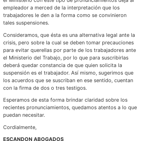
el Ministerio con este tipo de pronunciamientos deja al
empleador a merced de la interpretación que los
trabajadores le den a la forma como se convinieron
tales suspensiones.
Consideramos, que ésta es una alternativa legal ante la
crisis, pero sobre la cual se deben tomar precauciones
para evitar querellas por parte de los trabajadores ante
el Ministerio del Trabajo, por lo que para suscribirlas
deberá quedar constancia de que quien solicita la
suspensión es el trabajador. Así mismo, sugerimos que
los acuerdos que se suscriban en ese sentido, cuentan
con la firma de dos o tres testigos.
Esperamos de esta forma brindar claridad sobre los
recientes pronunciamientos, quedamos atentos a lo que
puedan necesitar.
Cordialmente,
ESCANDON ABOGADOS