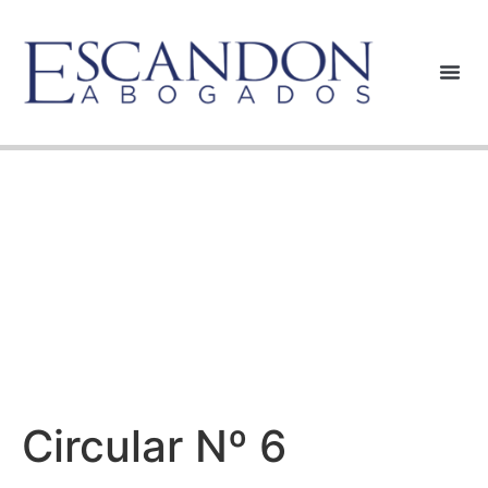
Circular Nº 6
Circular Nº 6