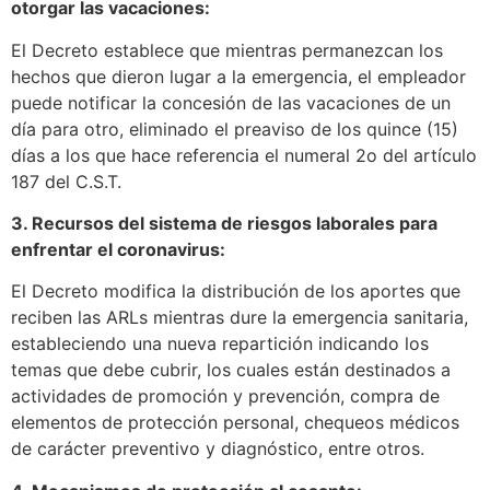
otorgar las vacaciones:
El Decreto establece que mientras permanezcan los
hechos que dieron lugar a la emergencia, el empleador
puede notificar la concesión de las vacaciones de un
día para otro, eliminado el preaviso de los quince (15)
días a los que hace referencia el numeral 2o del artículo
187 del C.S.T.
3. Recursos del sistema de riesgos laborales para
enfrentar el coronavirus:
El Decreto modifica la distribución de los aportes que
reciben las ARLs mientras dure la emergencia sanitaria,
estableciendo una nueva repartición indicando los
temas que debe cubrir, los cuales están destinados a
actividades de promoción y prevención, compra de
elementos de protección personal, chequeos médicos
de carácter preventivo y diagnóstico, entre otros.