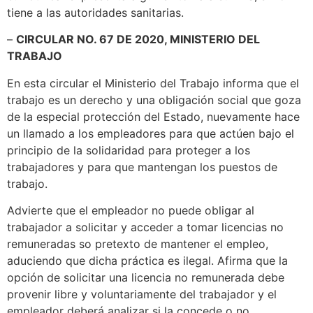
tiene a las autoridades sanitarias.
–
CIRCULAR NO. 67 DE 2020, MINISTERIO DEL
TRABAJO
En esta circular el Ministerio del Trabajo informa que el
trabajo es un derecho y una obligación social que goza
de la especial protección del Estado, nuevamente hace
un llamado a los empleadores para que actúen bajo el
principio de la solidaridad para proteger a los
trabajadores y para que mantengan los puestos de
trabajo.
Advierte que el empleador no puede obligar al
trabajador a solicitar y acceder a tomar licencias no
remuneradas so pretexto de mantener el empleo,
aduciendo que dicha práctica es ilegal. Afirma que la
opción de solicitar una licencia no remunerada debe
provenir libre y voluntariamente del trabajador y el
empleador deberá analizar si la concede o no.