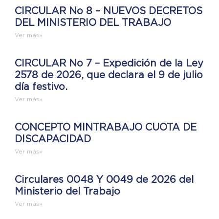
CIRCULAR No 8 – NUEVOS DECRETOS
DEL MINISTERIO DEL TRABAJO
Ver más»
CIRCULAR No 7 – Expedición de la Ley
2578 de 2026, que declara el 9 de julio
día festivo.
Ver más»
CONCEPTO MINTRABAJO CUOTA DE
DISCAPACIDAD
Ver más»
Circulares 0048 Y 0049 de 2026 del
Ministerio del Trabajo
Ver más»