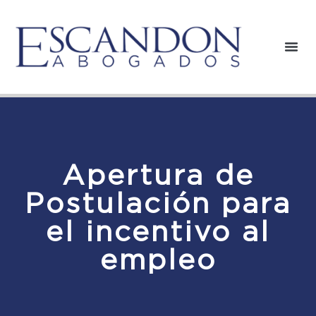
Apertura de
Postulación para
el incentivo al
empleo