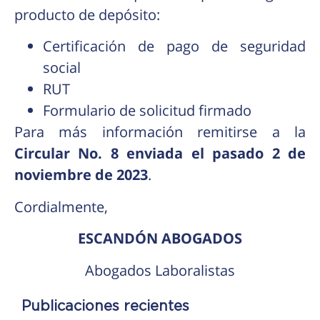
producto de depósito:
Certificación de pago de seguridad
social
RUT
Formulario de solicitud firmado
Para más información remitirse a la
Circular No. 8
enviada el pasado 2 de
noviembre de 2023
.
Cordialmente,
ESCANDÓN ABOGADOS
Abogados Laboralistas
Publicaciones recientes