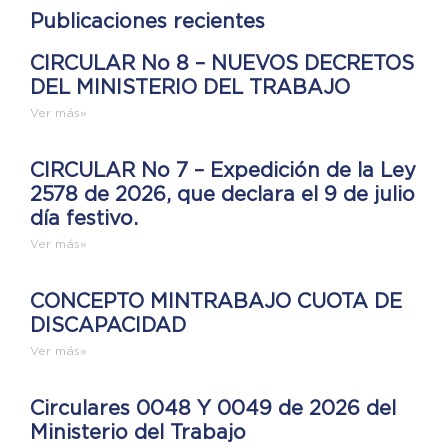
Publicaciones recientes
CIRCULAR No 8 – NUEVOS DECRETOS
DEL MINISTERIO DEL TRABAJO
Ver más»
CIRCULAR No 7 – Expedición de la Ley
2578 de 2026, que declara el 9 de julio
día festivo.
Ver más»
CONCEPTO MINTRABAJO CUOTA DE
DISCAPACIDAD
Ver más»
Circulares 0048 Y 0049 de 2026 del
Ministerio del Trabajo