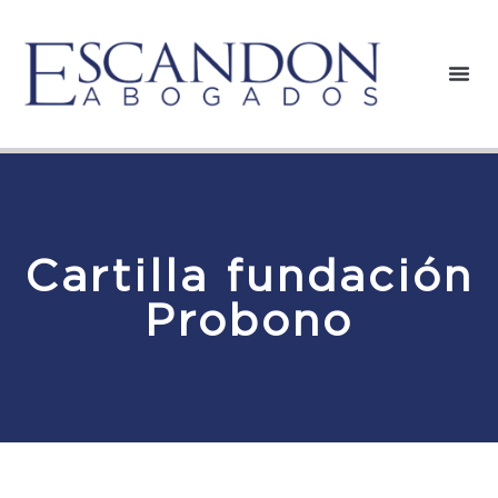
Cartilla fundación
Probono