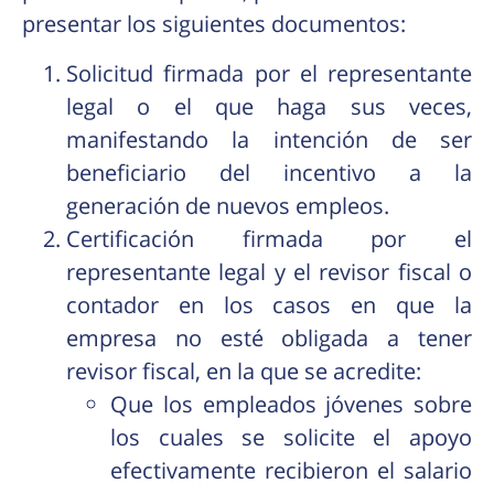
presentar los siguientes documentos:
Solicitud firmada por el representante
legal o el que haga sus veces,
manifestando la intención de ser
beneficiario del incentivo a la
generación de nuevos empleos.
Certificación firmada por el
representante legal y el revisor fiscal o
contador en los casos en que la
empresa no esté obligada a tener
revisor fiscal, en la que se acredite:
Que los empleados jóvenes sobre
los cuales se solicite el apoyo
efectivamente recibieron el salario