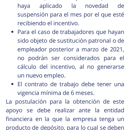
haya aplicado la novedad de
suspensión para el mes por el que esté
recibiendo el incentivo.
Para el caso de trabajadores que hayan
sido objeto de sustitución patronal o de
empleador posterior a marzo de 2021,
no podrán ser considerados para el
cálculo del incentivo, al no generarse
un nuevo empleo.
El contrato de trabajo debe tener una
vigencia mínima de 6 meses.
La postulación para la obtención de este
apoyo se debe realizar ante la entidad
financiera en la que la empresa tenga un
producto de depósito, para lo cual se deben