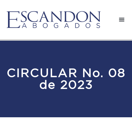
CIRCULAR No. 08
de 2023