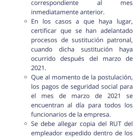
correspondiente al mes
inmediatamente anterior.
En los casos a que haya lugar,
certificar que se han adelantado
procesos de sustitución patronal,
cuando dicha sustitución haya
ocurrido después del marzo de
2021.
Que al momento de la postulación,
los pagos de seguridad social para
el mes de marzo de 2021 se
encuentran al día para todos los
funcionarios de la empresa.
Se debe allegar copia del RUT del
empleador expedido dentro de los