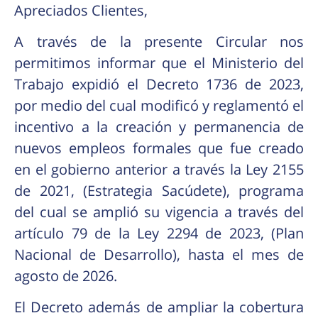
Apreciados Clientes,
A través de la presente Circular nos
permitimos informar que el Ministerio del
Trabajo expidió el Decreto 1736 de 2023,
por medio del cual modificó y reglamentó el
incentivo a la creación y permanencia de
nuevos empleos formales que fue creado
en el gobierno anterior a través la Ley 2155
de 2021, (Estrategia Sacúdete), programa
del cual se amplió su vigencia a través del
artículo 79 de la Ley 2294 de 2023, (Plan
Nacional de Desarrollo), hasta el mes de
agosto de 2026.
El Decreto además de ampliar la cobertura