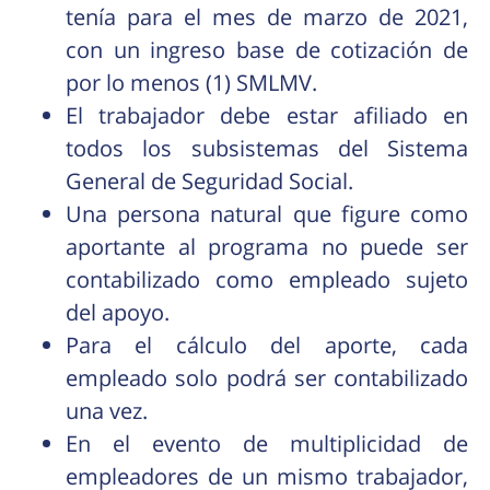
tenía para el mes de marzo de 2021,
con un ingreso base de cotización de
por lo menos (1) SMLMV.
El trabajador debe estar afiliado en
todos los subsistemas del Sistema
General de Seguridad Social.
Una persona natural que figure como
aportante al programa no puede ser
contabilizado como empleado sujeto
del apoyo.
Para el cálculo del aporte, cada
empleado solo podrá ser contabilizado
una vez.
En el evento de multiplicidad de
empleadores de un mismo trabajador,