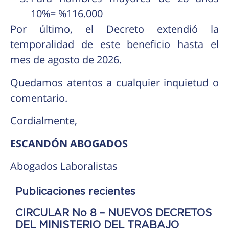
10%= %116.000
Por último, el Decreto extendió la
temporalidad de este beneficio hasta el
mes de agosto de 2026.
Quedamos atentos a cualquier inquietud o
comentario.
Cordialmente,
ESCANDÓN ABOGADOS
Abogados Laboralistas
Publicaciones recientes
CIRCULAR No 8 – NUEVOS DECRETOS
DEL MINISTERIO DEL TRABAJO