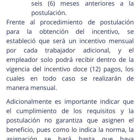
seis (6) meses anteriores a la
postulación.
Frente al procedimiento de postulación
para la obtención del incentivo, se
estableció que será un incentivo mensual
por cada trabajador adicional, y el
empleador solo podrá recibir dentro de la
vigencia del incentivo doce (12) pagos, los
cuales en todo caso se realizarán de
manera mensual.
Adicionalmente es importante indicar que
el cumplimiento de los requisitos y la
postulación no garantiza que asignen el
beneficio, pues como lo indica la norma, la
asignación se hará hasta que haya