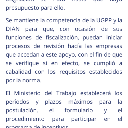
presupuesto para ello.
Se mantiene la competencia de la UGPP y la
DIAN para que, con ocasión de sus
funciones de fiscalización, puedan iniciar
procesos de revisión hacía las empresas
que accedan a este apoyo, con el fin de que
se verifique si en efecto, se cumplió a
cabalidad con los requisitos establecidos
por la norma.
El Ministerio del Trabajo establecerá los
períodos y plazos máximos para la
postulación, el formulario y el
procedimiento para participar en el
programa de incentivos.