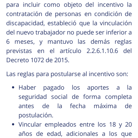
para incluir como objeto del incentivo la
contratación de personas en condición de
discapacidad, estableció que la vinculación
del nuevo trabajador no puede ser inferior a
6 meses, y mantuvo las demás reglas
previstas en el artículo 2.2.6.1.10.6 del
Decreto 1072 de 2015.
Las reglas para postularse al incentivo son:
Haber pagado los aportes a la
seguridad social de forma completa
antes de la fecha máxima de
postulación.
Vincular empleados entre los 18 y 20
años de edad, adicionales a los que