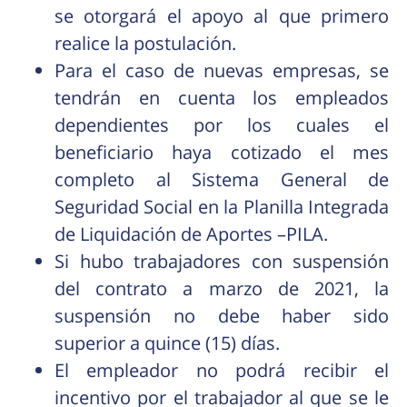
se otorgará el apoyo al que primero
realice la postulación.
Para el caso de nuevas empresas, se
tendrán en cuenta los empleados
dependientes por los cuales el
beneficiario haya cotizado el mes
completo al Sistema General de
Seguridad Social en la Planilla Integrada
de Liquidación de Aportes –PILA.
Si hubo trabajadores con suspensión
del contrato a marzo de 2021, la
suspensión no debe haber sido
superior a quince (15) días.
El empleador no podrá recibir el
incentivo por el trabajador al que se le