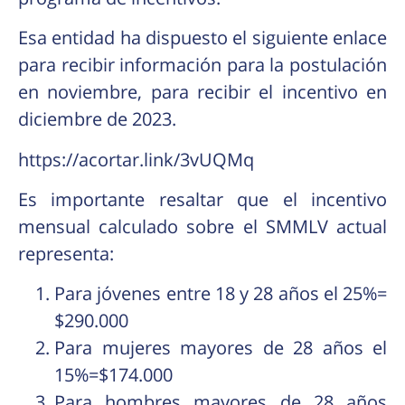
Esa entidad ha dispuesto el siguiente enlace
para recibir información para la postulación
en noviembre, para recibir el incentivo en
diciembre de 2023.
https://acortar.link/3vUQMq
Es importante resaltar que el incentivo
mensual calculado sobre el SMMLV actual
representa:
Para jóvenes entre 18 y 28 años el 25%=
$290.000
Para mujeres mayores de 28 años el
15%=$174.000
Para hombres mayores de 28 años