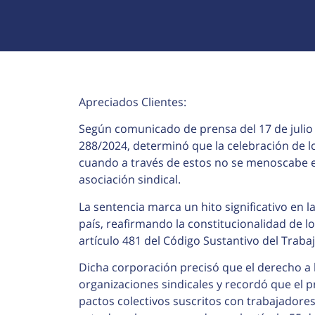
Apreciados Clientes:
Según comunicado de prensa del 17 de julio d
288/2024, determinó que la celebración de lo
cuando a través de estos no se menoscabe el 
asociación sindical.
La sentencia marca un hito significativo en l
país, reafirmando la constitucionalidad de lo
artículo 481 del Código Sustantivo del Trabaj
Dicha corporación precisó que el derecho a l
organizaciones sindicales y recordó que el 
pactos colectivos suscritos con trabajadore