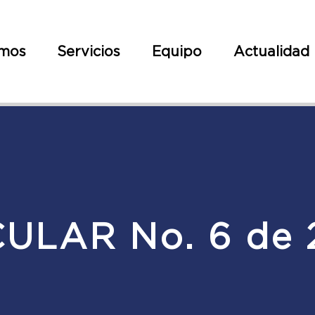
omos
Servicios
Equipo
Actualidad
CULAR No. 6 de 