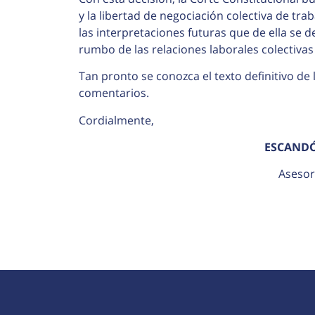
y la libertad de negociación colectiva de tr
las interpretaciones futuras que de ella se
rumbo de las relaciones laborales colectiva
Tan pronto se conozca el texto definitivo d
comentarios.
Cordialmente,
ESCAND
Asesor