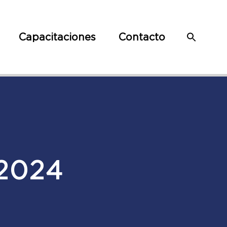
Capacitaciones
Contacto
2024