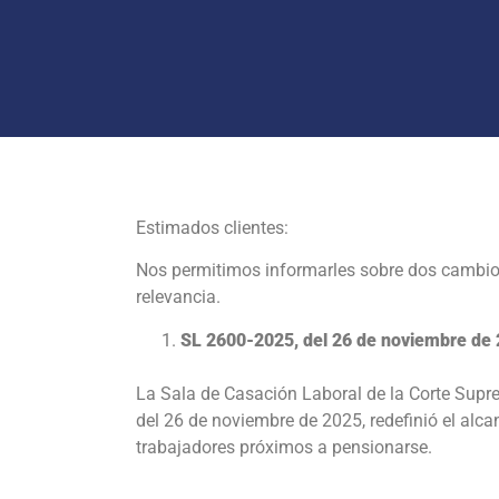
Estimados clientes:
Nos permitimos informarles sobre dos cambio
relevancia.
SL 2600-2025, del 26 de noviembre de
La Sala de Casación Laboral de la Corte Supr
del 26 de noviembre de 2025, redefinió el alcan
trabajadores próximos a pensionarse.