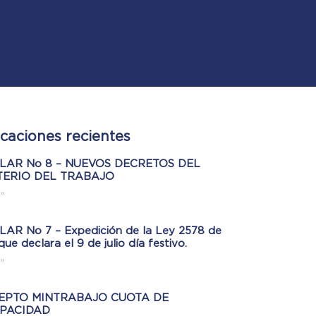
icaciones recientes
LAR No 8 – NUEVOS DECRETOS DEL
TERIO DEL TRABAJO
»
AR No 7 – Expedición de la Ley 2578 de
que declara el 9 de julio día festivo.
»
EPTO MINTRABAJO CUOTA DE
APACIDAD