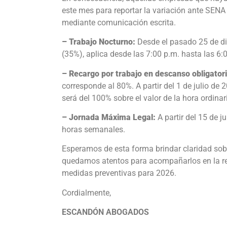
este mes para reportar la variación ante SENA
mediante comunicación escrita.
– Trabajo Nocturno:
Desde el pasado 25 de di
(35%), aplica desde las 7:00 p.m. hasta las 6:
– Recargo por trabajo en descanso obligatori
corresponde al 80%. A partir del 1 de julio de 2
será del 100% sobre el valor de la hora ordinar
– Jornada Máxima Legal:
A partir del 15 de j
horas semanales.
Esperamos de esta forma brindar claridad sob
quedamos atentos para acompañarlos en la rev
medidas preventivas para 2026.
Cordialmente,
ESCANDÓN ABOGADOS