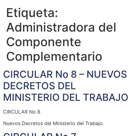
Etiqueta:
Administradora del
Componente
Complementario
CIRCULAR No 8 – NUEVOS
DECRETOS DEL
MINISTERIO DEL TRABAJO
CIRCULAR No 8
Nuevos Decretos del Ministerio del Trabajo.