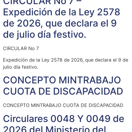
CIRCULAR No 7 –
Expedición de la Ley 2578
de 2026, que declara el 9
de julio día festivo.
CIRCULAR No 7
Expedición de la Ley 2578 de 2026, que declara el 9 de
julio día festivo.
CONCEPTO MINTRABAJO
CUOTA DE DISCAPACIDAD
CONCEPTO MINTRABAJO CUOTA DE DISCAPACIDAD
Circulares 0048 Y 0049 de
2026 del Ministerio del