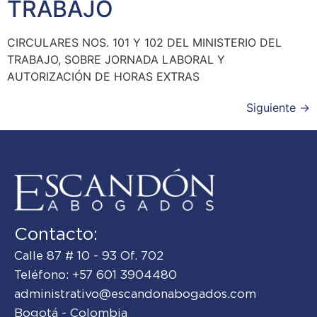
TRABAJO
CIRCULARES NOS. 101 Y 102 DEL MINISTERIO DEL
TRABAJO, SOBRE JORNADA LABORAL Y
AUTORIZACIÓN DE HORAS EXTRAS
Siguiente
→
Contacto:
Calle 87 # 10 - 93 Of. 702
Teléfono: +57 601 3904480
administrativo@escandonabogados.com
Bogotá - Colombia