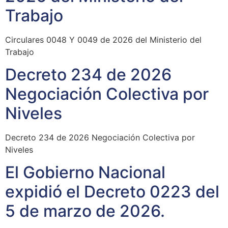
Trabajo
Circulares 0048 Y 0049 de 2026 del Ministerio del
Trabajo
Decreto 234 de 2026
Negociación Colectiva por
Niveles
Decreto 234 de 2026 Negociación Colectiva por
Niveles
El Gobierno Nacional
expidió el Decreto 0223 del
5 de marzo de 2026.