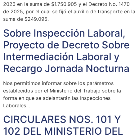
2026 en la suma de $1.750.905 y el Decreto No. 1470
de 2025, por el cual se fijó el auxilio de transporte en la
suma de $249.095.
Sobre Inspección Laboral,
Proyecto de Decreto Sobre
Intermediación Laboral y
Recargo Jornada Nocturna
Nos permitimos informar sobre los parámetros
establecidos por el Ministerio del Trabajo sobre la
forma en que se adelantarán las Inspecciones
Laborales…
CIRCULARES NOS. 101 Y
102 DEL MINISTERIO DEL