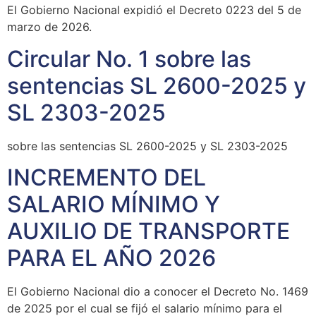
El Gobierno Nacional expidió el Decreto 0223 del 5 de
marzo de 2026.
Circular No. 1 sobre las
sentencias SL 2600-2025 y
SL 2303-2025
sobre las sentencias SL 2600-2025 y SL 2303-2025
INCREMENTO DEL
SALARIO MÍNIMO Y
AUXILIO DE TRANSPORTE
PARA EL AÑO 2026
El Gobierno Nacional dio a conocer el Decreto No. 1469
de 2025 por el cual se fijó el salario mínimo para el